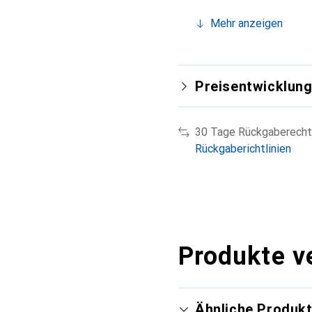
Mehr anzeigen
Preisentwicklun
30 Tage Rückgaberecht
Rückgaberichtlinien
Produkte v
Ähnliche Produk