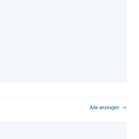
Alle anzeigen