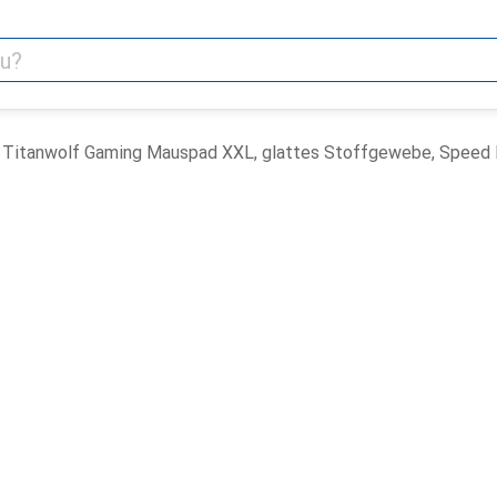
Titanwolf Gaming Mauspad XXL, glattes Stoffgewebe, Speed 