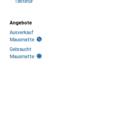
Tastatur
Angebote
Ausverkauf
Mausmatte
Gebraucht
Mausmatte