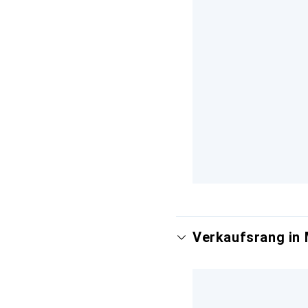
Verkaufsrang in