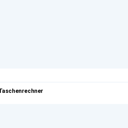
 Taschenrechner