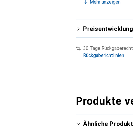
Mehr anzeigen
Preisentwicklun
30 Tage Rückgaberecht
Rückgaberichtlinien
Produkte v
Ähnliche Produk