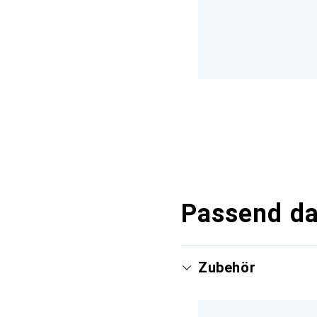
Passend d
Zubehör