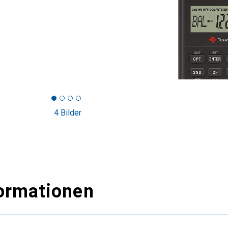
4 Bilder
ormationen