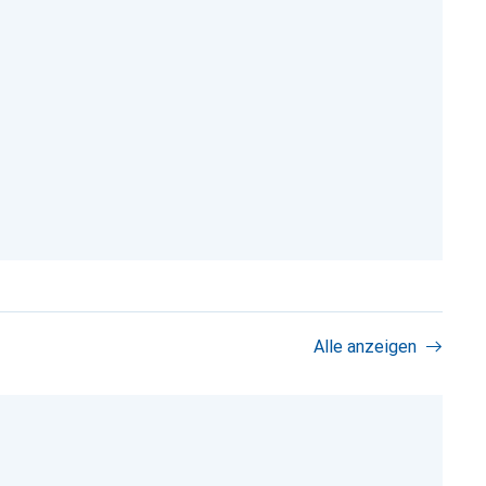
Alle anzeigen