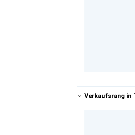
Verkaufsrang in