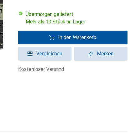
übermorgen geliefert
Mehr als 10 Stück an Lager
In den Warenkorb
Vergleichen
Merken
kostenloser Versand