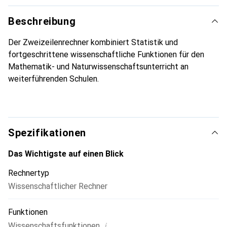
Beschreibung
Der Zweizeilenrechner kombiniert Statistik und
fortgeschrittene wissenschaftliche Funktionen für den
Mathematik- und Naturwissenschaftsunterricht an
weiterführenden Schulen.
Spezifikationen
Das Wichtigste auf einen Blick
Rechnertyp
Wissenschaftlicher Rechner
Funktionen
i
Wissenschaftsfunktionen