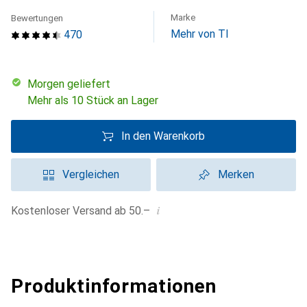
Marke
Bewertungen
Mehr von TI
470
morgen geliefert
Mehr als 10 Stück an Lager
In den Warenkorb
Vergleichen
Merken
i
Kostenloser Versand ab 50.–
Produktinformationen