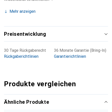
Mehr anzeigen
Preisentwicklung
30 Tage Rückgaberecht
36 Monate Garantie (Bring-In)
Rückgaberichtlinien
Garantierichtlinien
Produkte vergleichen
Ähnliche Produkte