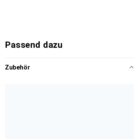
Passend dazu
Zubehör