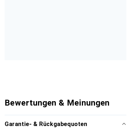
Bewertungen & Meinungen
Garantie- & Rückgabequoten