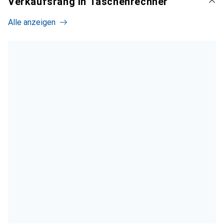
Verkaufsrang in Taschenrechner
Alle anzeigen