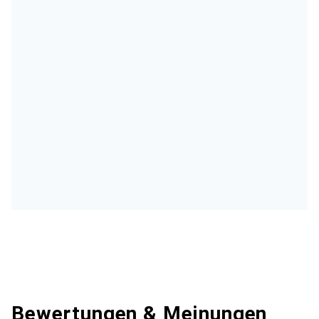
Bewertungen & Meinungen