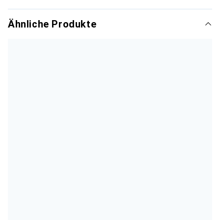
Ähnliche Produkte