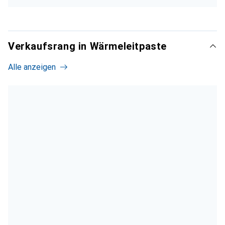
Verkaufsrang in Wärmeleitpaste
Alle anzeigen