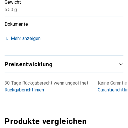
Gewicht
5.50 g
Dokumente
Mehr anzeigen
Preisentwicklung
30 Tage Rückgaberecht wenn ungeöffnet
Keine Garantie
Rückgaberichtlinien
Garantierichtli
Produkte vergleichen