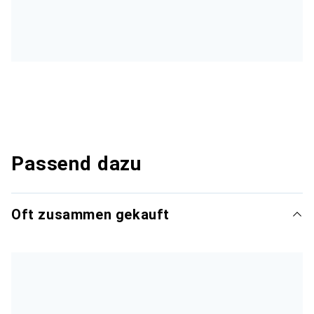
Passend dazu
Oft zusammen gekauft