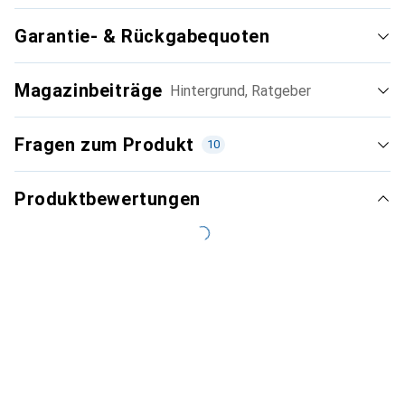
Garantie- & Rückgabequoten
Magazinbeiträge
Hintergrund, Ratgeber
Fragen zum Produkt
10
Produktbewertungen