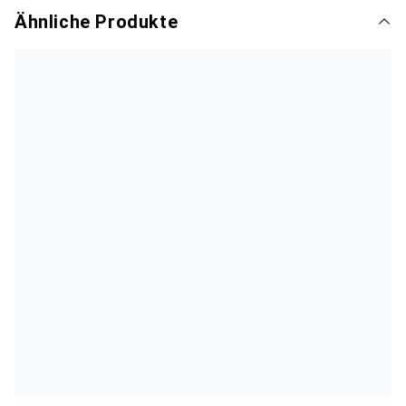
Ähnliche Produkte