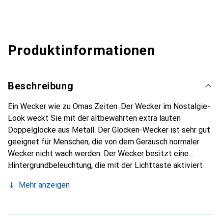
Produktinformationen
Beschreibung
Ein Wecker wie zu Omas Zeiten. Der Wecker im Nostalgie-
Look weckt Sie mit der altbewährten extra lauten
Doppelglocke aus Metall. Der Glocken-Wecker ist sehr gut
geeignet für Menschen, die von dem Geräusch normaler
Wecker nicht wach werden. Der Wecker besitzt eine
Hintergrundbeleuchtung, die mit der Lichttaste aktiviert
wird.
Mehr anzeigen