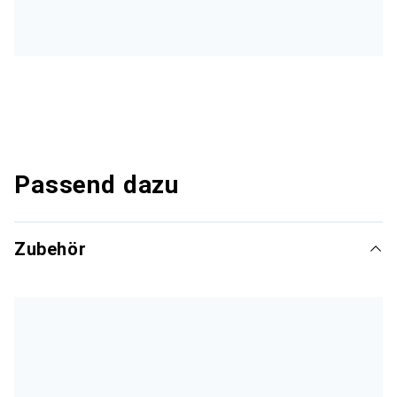
Passend dazu
Zubehör