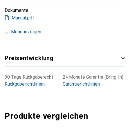
Dokumente
Manual.pdf
Mehr anzeigen
Preisentwicklung
30 Tage Rückgaberecht
24 Monate Garantie (Bring-In)
Rückgaberichtlinien
Garantierichtlinien
Produkte vergleichen