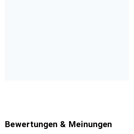
Bewertungen & Meinungen