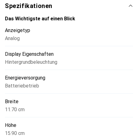
Spezifikationen
Das Wichtigste auf einen Blick
Anzeigetyp
Analog
Display Eigenschaften
Hintergrundbeleuchtung
Energieversorgung
Batteriebetrieb
Breite
11.70 cm
Höhe
15.90 cm