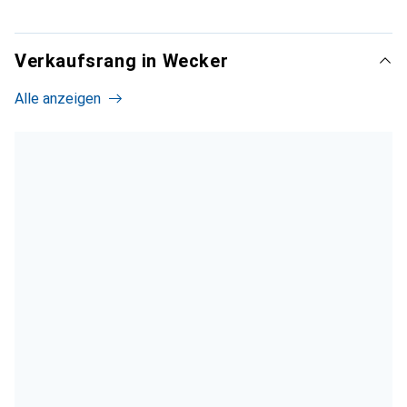
Verkaufsrang in Wecker
Alle anzeigen