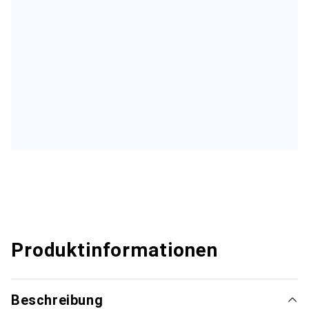
Produktinformationen
Beschreibung