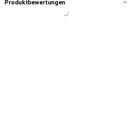
Produktbewertungen