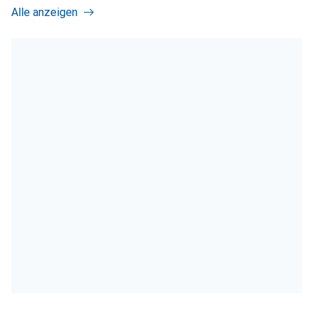
Alle anzeigen