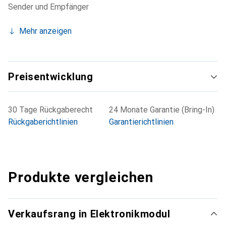
Sender und Empfänger
Mehr anzeigen
Preisentwicklung
30 Tage Rückgaberecht
24 Monate Garantie (Bring-In)
Rückgaberichtlinien
Garantierichtlinien
Produkte vergleichen
Verkaufsrang in Elektronikmodul