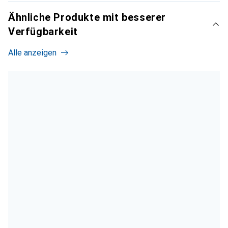
Ähnliche Produkte mit besserer
Verfügbarkeit
Alle anzeigen