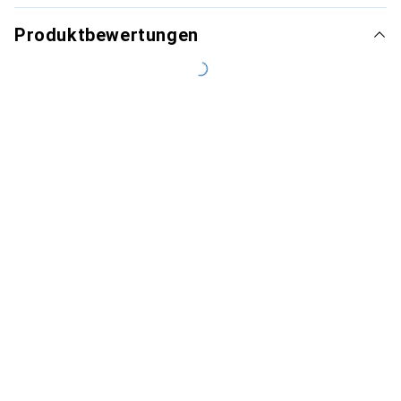
Produktbewertungen