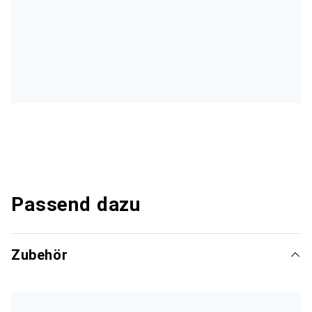
Passend dazu
Zubehör