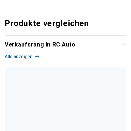
Produkte vergleichen
Verkaufsrang in RC Auto
Alle anzeigen