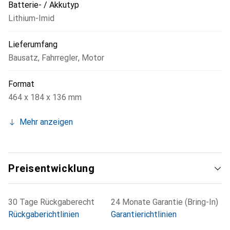
Batterie- / Akkutyp
Lithium-Imid
Lieferumfang
Bausatz
,
Fahrregler
,
Motor
Format
464 x 184 x 136 mm
Mehr anzeigen
Preisentwicklung
30 Tage Rückgaberecht
24 Monate Garantie (Bring-In)
Rückgaberichtlinien
Garantierichtlinien