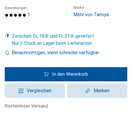
Marke
Bewertungen
Mehr von Tamiya
1
Zwischen Di, 18.8. und Fr, 21.8. geliefert
Nur 3 Stück an Lager beim Lieferanten
Benachrichtigen, wenn schneller verfügbar
In den Warenkorb
Vergleichen
Merken
kostenloser Versand