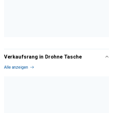
Verkaufsrang in Drohne Tasche
Alle anzeigen