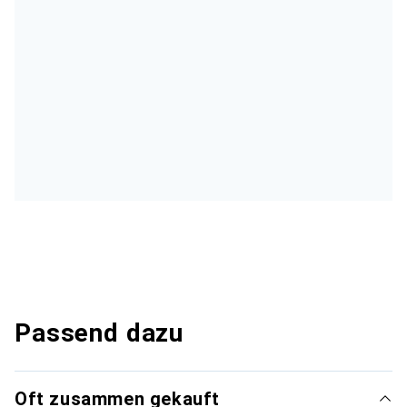
Passend dazu
Oft zusammen gekauft