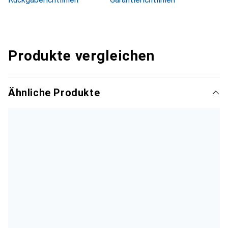
Produkte vergleichen
Ähnliche Produkte