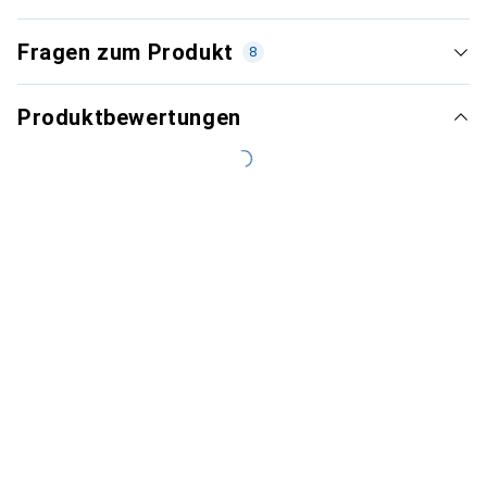
Fragen zum Produkt
8
Produktbewertungen