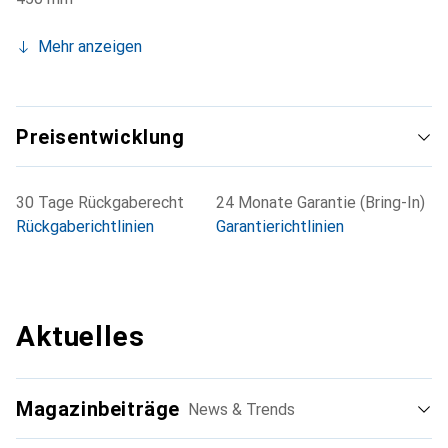
Mehr anzeigen
Preisentwicklung
30 Tage Rückgaberecht
24 Monate Garantie (Bring-In)
Rückgaberichtlinien
Garantierichtlinien
Aktuelles
Magazinbeiträge
News & Trends