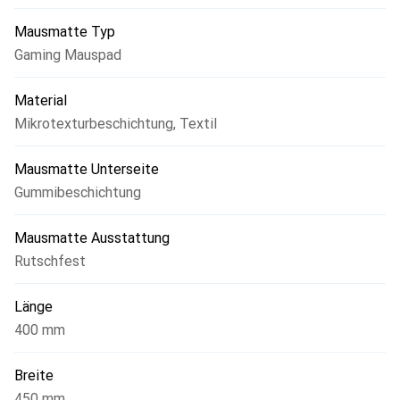
Mausmatte Typ
Gaming Mauspad
Material
Mikrotexturbeschichtung
,
Textil
Mausmatte Unterseite
Gummibeschichtung
Mausmatte Ausstattung
Rutschfest
Länge
400 mm
Breite
450 mm