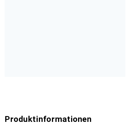
Produktinformationen