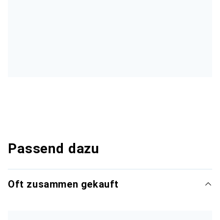
Passend dazu
Oft zusammen gekauft