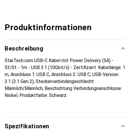
Produktinformationen
Beschreibung
StarTech.com USB-C Kabel mit Power Delivery (5A) -
St/St - 1m - USB 3.1 (10Gbit/s) - Zertifiziert. Kabellänge: 1
m, Anschluss 1: USB C, Anschluss 2: USB C, USB-Version:
3.1 (3.1 Gen 2), Steckerverbindergeschlecht:
Männlich/Männlich, Beschichtung Verbindungsanschlüsse:
Nickel, Produktfarbe: Schwarz.
Spezifikationen