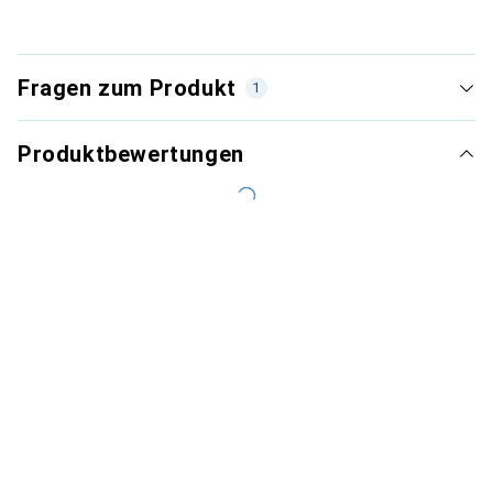
Fragen zum Produkt
1
Produktbewertungen