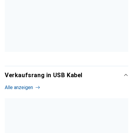
Verkaufsrang in USB Kabel
Alle anzeigen