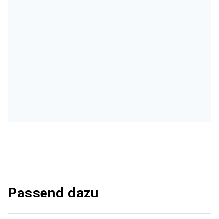
Passend dazu