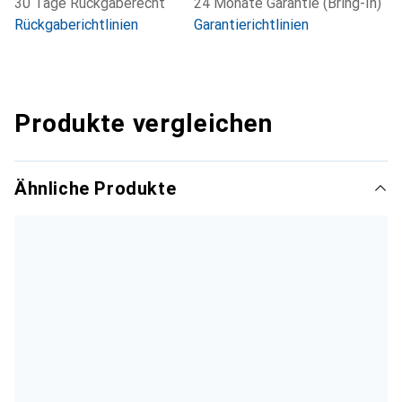
30 Tage Rückgaberecht
24 Monate Garantie (Bring-In)
Rückgaberichtlinien
Garantierichtlinien
Produkte vergleichen
Ähnliche Produkte