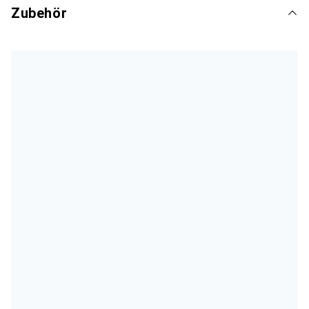
Zubehör