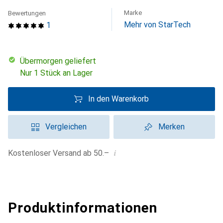
Marke
Bewertungen
Mehr von StarTech
1
übermorgen geliefert
Nur 1 Stück an Lager
In den Warenkorb
Vergleichen
Merken
i
Kostenloser Versand ab 50.–
Produktinformationen