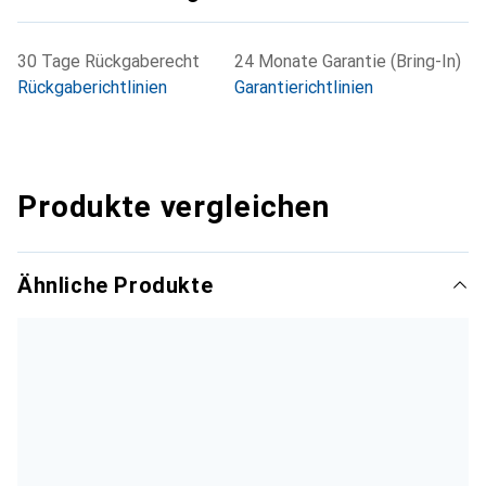
30 Tage Rückgaberecht
24 Monate Garantie (Bring-In)
Rückgaberichtlinien
Garantierichtlinien
Produkte vergleichen
Ähnliche Produkte