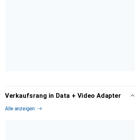
Verkaufsrang in Data + Video Adapter
Alle anzeigen