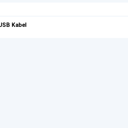
USB Kabel