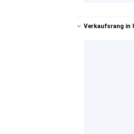
Verkaufsrang in 