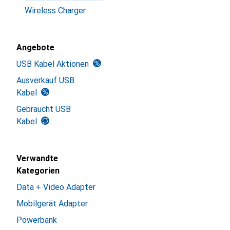
Wireless Charger
Angebote
USB Kabel Aktionen
Ausverkauf USB
Kabel
Gebraucht USB
Kabel
Verwandte
Kategorien
Data + Video Adapter
Mobilgerät Adapter
Powerbank