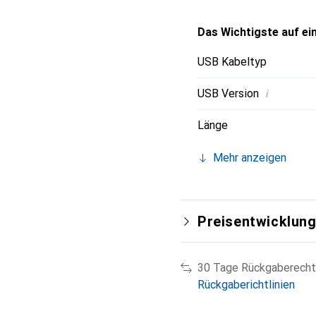
Das Wichtigste auf ein
USB Kabeltyp
i
USB Version
Länge
Mehr anzeigen
Preisentwicklun
30 Tage Rückgaberecht
Rückgaberichtlinien