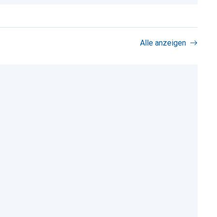
Alle anzeigen