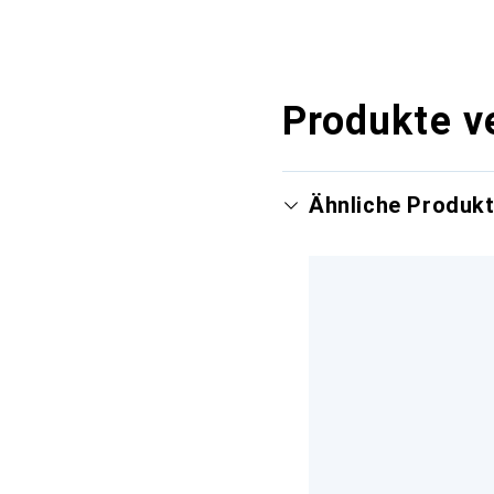
Produkte v
Ähnliche Produk