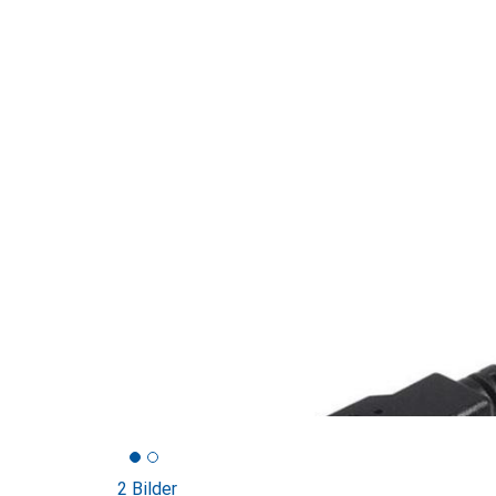
2 Bilder