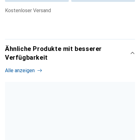
kostenloser Versand
Ähnliche Produkte mit besserer
Verfügbarkeit
Alle anzeigen