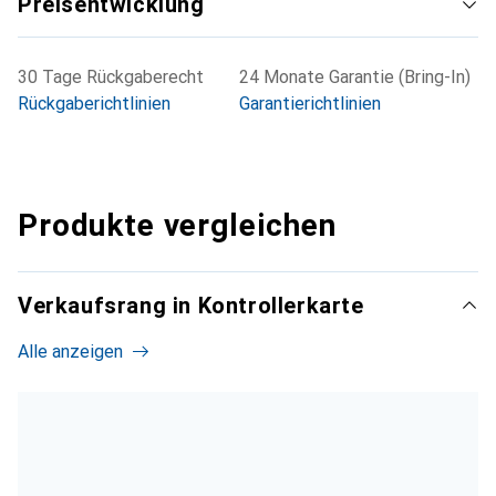
Preisentwicklung
30 Tage Rückgaberecht
24 Monate Garantie (Bring-In)
Rückgaberichtlinien
Garantierichtlinien
Produkte vergleichen
Verkaufsrang in Kontrollerkarte
Alle anzeigen