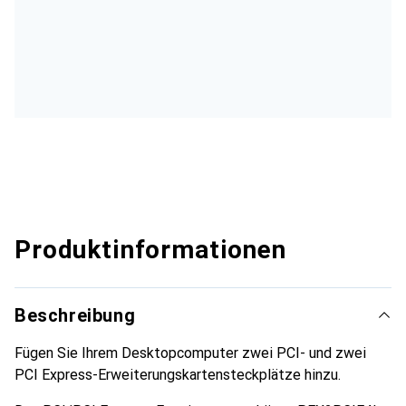
Produktinformationen
Beschreibung
Fügen Sie Ihrem Desktopcomputer zwei PCI- und zwei
PCI Express-Erweiterungskartensteckplätze hinzu.