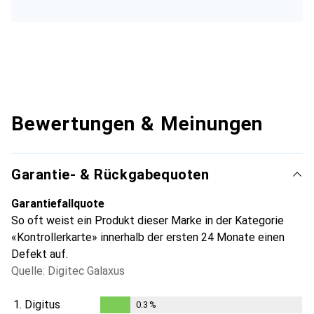
Bewertungen & Meinungen
Garantie- & Rückgabequoten
Garantiefallquote
So oft weist ein Produkt dieser Marke in der Kategorie
«Kontrollerkarte» innerhalb der ersten 24 Monate einen
Defekt auf.
Quelle: Digitec Galaxus
1.
Digitus
0.3
%