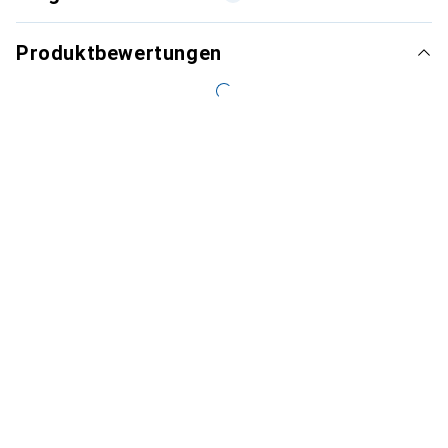
Produktbewertungen