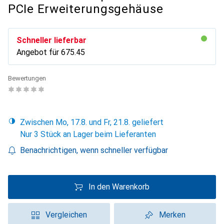
PCIe Erweiterungsgehäuse
Schneller lieferbar
Angebot für
CHF
675.45
Bewertungen
Zwischen Mo, 17.8. und Fr, 21.8. geliefert
Nur 3 Stück an Lager beim Lieferanten
Benachrichtigen, wenn schneller verfügbar
In den Warenkorb
Vergleichen
Merken