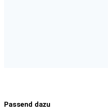
Passend dazu