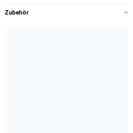
Zubehör