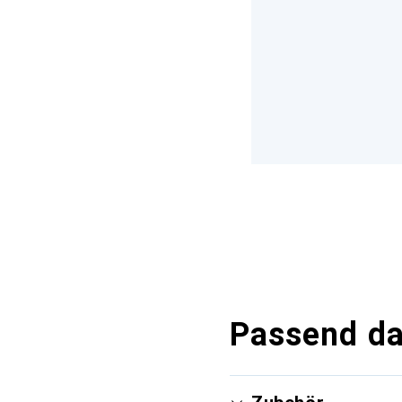
Passend d