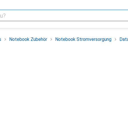
s
Notebook Zubehör
Notebook Stromversorgung
Dat