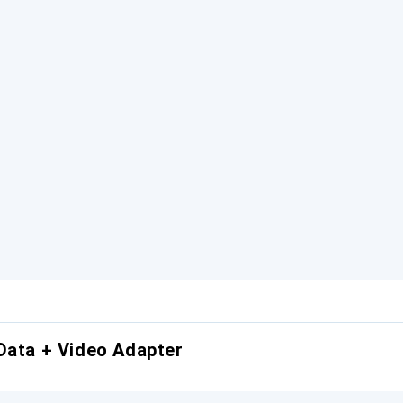
Data + Video Adapter