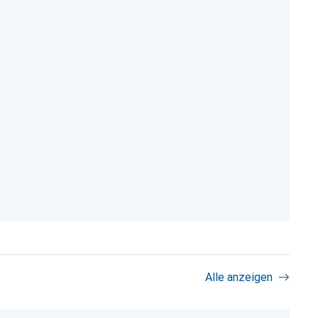
Alle anzeigen