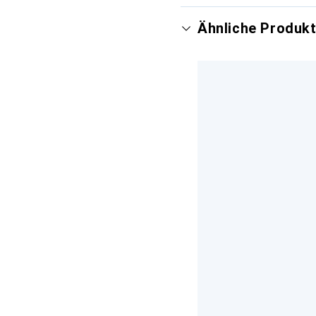
Ähnliche Produk