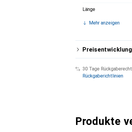
Länge
Mehr anzeigen
Preisentwicklun
30 Tage Rückgaberecht
Rückgaberichtlinien
Produkte v