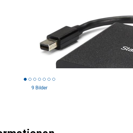
9 Bilder