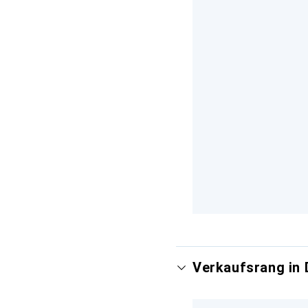
Verkaufsrang in 