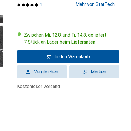
Mehr von StarTech
1
Zwischen Mi, 12.8. und Fr, 14.8. geliefert
7 Stück an Lager beim Lieferanten
In den Warenkorb
Vergleichen
Merken
kostenloser Versand