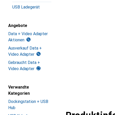
USB Ladegerät
Angebote
Data + Video Adapter
Aktionen
Ausverkauf Data +
Video Adapter
Gebraucht Data +
Video Adapter
Verwandte
Kategorien
Dockingstation + USB
Hub