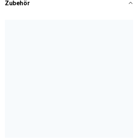
Zubehör