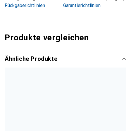
Rückgaberichtlinien
Garantierichtlinien
Produkte vergleichen
Ähnliche Produkte