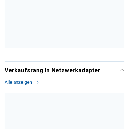
Verkaufsrang in Netzwerkadapter
Alle anzeigen