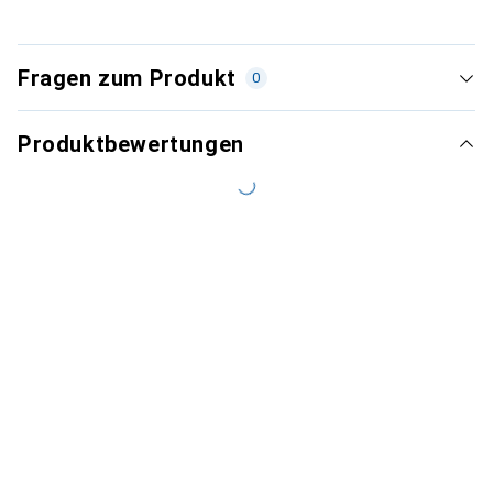
Fragen zum Produkt
0
Produktbewertungen