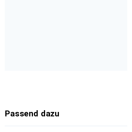
Passend dazu