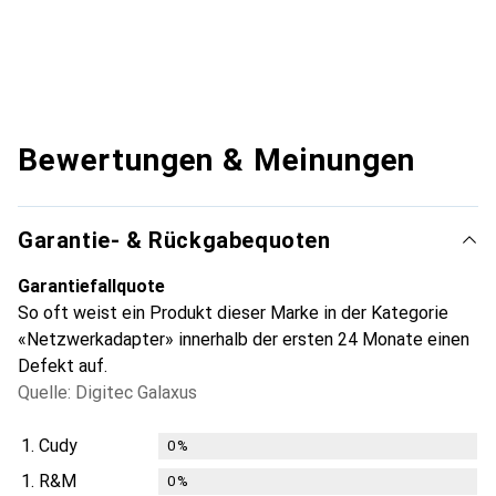
Bewertungen & Meinungen
Garantie- & Rückgabequoten
Garantiefallquote
So oft weist ein Produkt dieser Marke in der Kategorie
«Netzwerkadapter» innerhalb der ersten 24 Monate einen
Defekt auf.
Quelle: Digitec Galaxus
1.
Cudy
0
%
1.
R&M
0
%