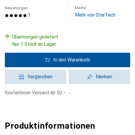
Marke
Bewertungen
Mehr von StarTech
1
übermorgen geliefert
Nur 1 Stück an Lager
In den Warenkorb
Vergleichen
Merken
i
Kostenloser Versand ab 50.–
Produktinformationen