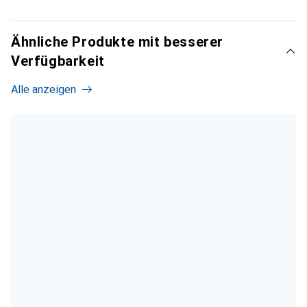
Ähnliche Produkte mit besserer
Verfügbarkeit
Alle anzeigen