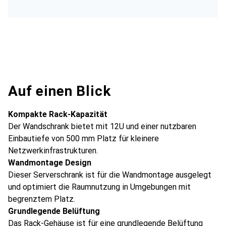
Auf einen Blick
Kompakte Rack-Kapazität
Der Wandschrank bietet mit 12U und einer nutzbaren
Einbautiefe von 500 mm Platz für kleinere
Netzwerkinfrastrukturen.
Wandmontage Design
Dieser Serverschrank ist für die Wandmontage ausgelegt
und optimiert die Raumnutzung in Umgebungen mit
begrenztem Platz.
Grundlegende Belüftung
Das Rack-Gehäuse ist für eine grundlegende Belüftung