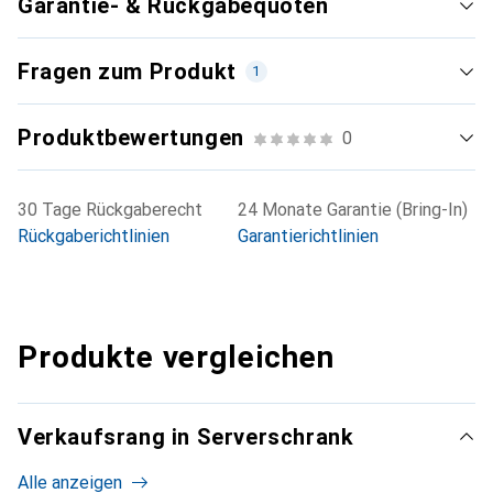
Garantie- & Rückgabequoten
Fragen zum Produkt
1
Produktbewertungen
0
30 Tage Rückgaberecht
24 Monate Garantie (Bring-In)
Rückgaberichtlinien
Garantierichtlinien
Produkte vergleichen
Verkaufsrang in Serverschrank
Alle anzeigen