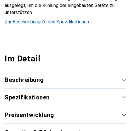
ausgelegt, um die Kühlung der eingebauten Geräte zu
unterstützen.
Zur Beschreibung
·
Zu den Spezifikationen
Im Detail
Beschreibung
Spezifikationen
Preisentwicklung