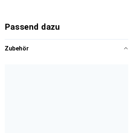
Passend dazu
Zubehör