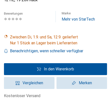
Marke
Bewertungen
Mehr von StarTech
Zwischen Di, 1.9. und Sa, 12.9. geliefert
Nur 1 Stück an Lager beim Lieferanten
Benachrichtigen, wenn schneller verfügbar
In den Warenkorb
Vergleichen
Merken
kostenloser Versand