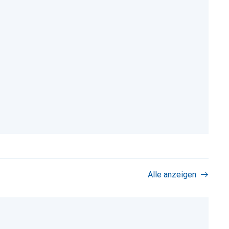
Alle anzeigen