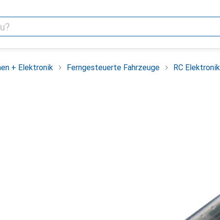
en + Elektronik
Ferngesteuerte Fahrzeuge
RC Elektronik