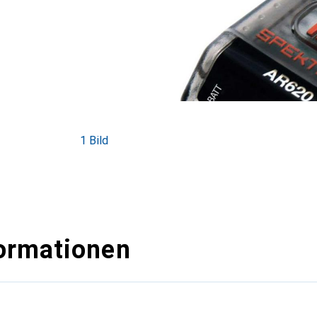
1 Bild
ormationen