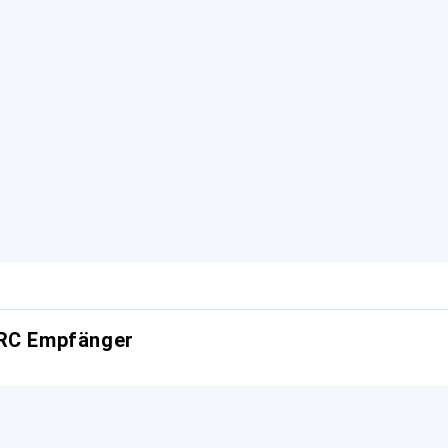
 RC Empfänger