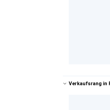
Verkaufsrang in