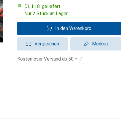
Di, 11.8. geliefert
Nur 2 Stück an Lager
In den Warenkorb
Vergleichen
Merken
i
Kostenloser Versand ab 50.–