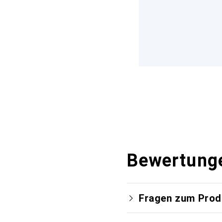
Bewertung
Fragen zum Prod