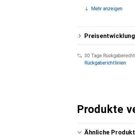
Mehr anzeigen
Preisentwicklun
30 Tage Rückgaberecht
Rückgaberichtlinien
Produkte v
Ähnliche Produk