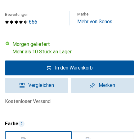
Marke
Bewertungen
Mehr von Sonos
666
morgen geliefert
Mehr als 10 Stück an Lager
In den Warenkorb
Vergleichen
Merken
kostenloser Versand
Farbe
2