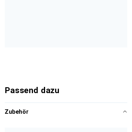
Passend dazu
Zubehör