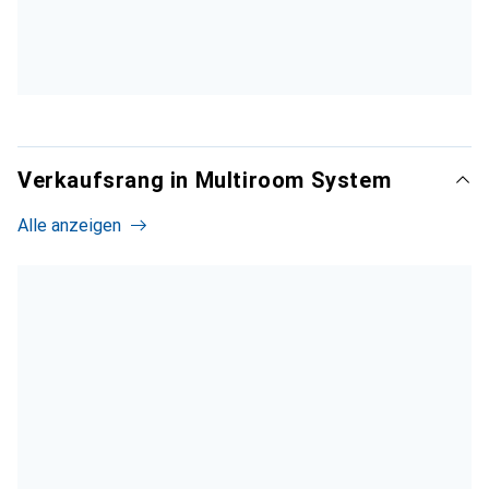
Verkaufsrang in Multiroom System
Alle anzeigen