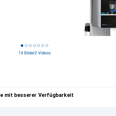
14 Bilder
2 Videos
e mit besserer Verfügbarkeit