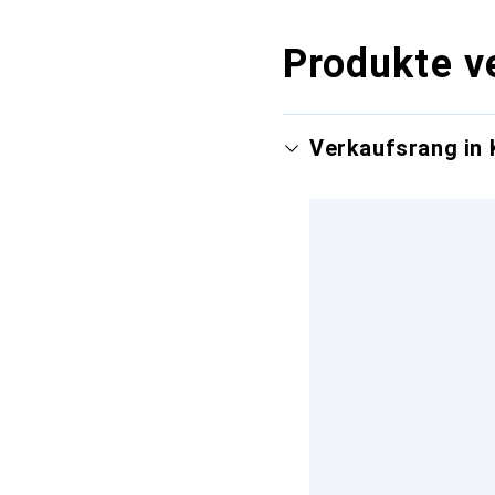
Produkte v
Verkaufsrang in 