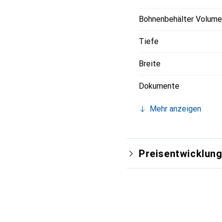
Bohnenbehälter Volume
Tiefe
Breite
Dokumente
Mehr anzeigen
Preisentwicklun