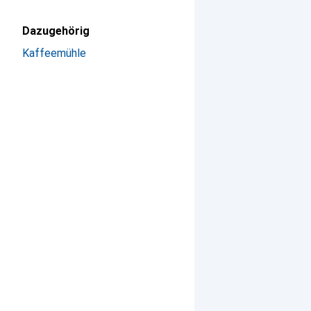
Dazugehörig
Kaffeemühle