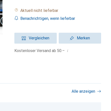
Aktuell nicht lieferbar
Benachrichtigen, wenn lieferbar
Vergleichen
Merken
i
Kostenloser Versand ab 50.–
Alle anzeigen