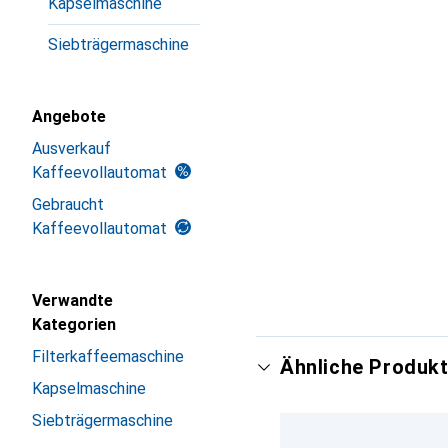
Kapselmaschine
Siebträgermaschine
Angebote
Ausverkauf
Kaffeevollautomat
Gebraucht
Kaffeevollautomat
Verwandte
Kategorien
Filterkaffeemaschine
Ähnliche Produkt
Kapselmaschine
Siebträgermaschine