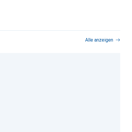
Alle anzeigen