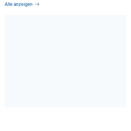
Alle anzeigen