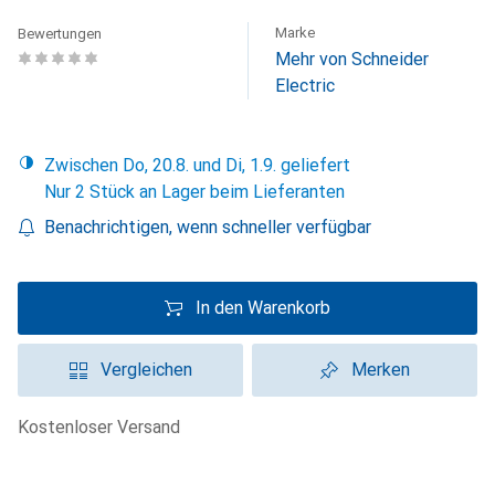
Marke
Bewertungen
Mehr von Schneider
Electric
Zwischen Do, 20.8. und Di, 1.9. geliefert
Nur 2 Stück an Lager beim Lieferanten
Benachrichtigen, wenn schneller verfügbar
In den Warenkorb
Vergleichen
Merken
kostenloser Versand