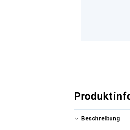
Produktinf
Beschreibung