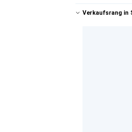
Verkaufsrang in 