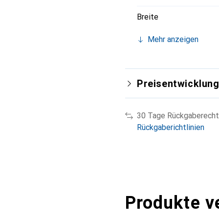
Breite
Mehr anzeigen
Preisentwicklun
30 Tage Rückgaberecht
Rückgaberichtlinien
Produkte v