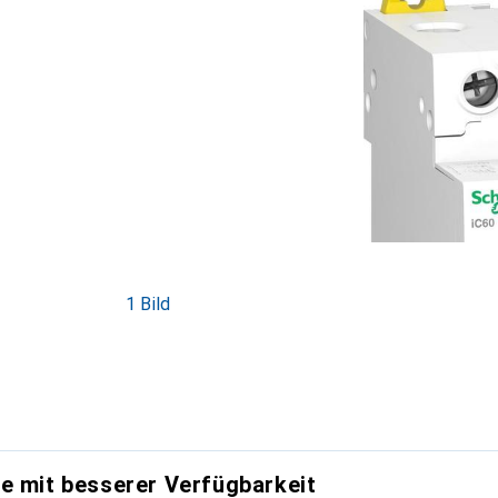
1 Bild
e mit besserer Verfügbarkeit