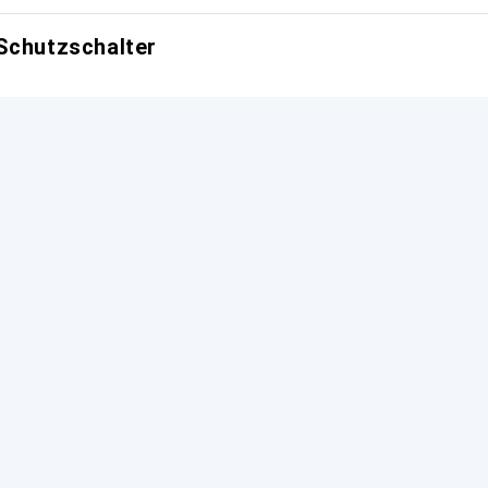
Schutzschalter