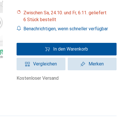
Zwischen Sa, 24.10. und Fr, 6.11. geliefert
6 Stück bestellt
Benachrichtigen, wenn schneller verfügbar
In den Warenkorb
Vergleichen
Merken
kostenloser Versand