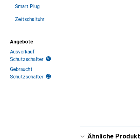
Smart Plug
Zeitschaltuhr
Angebote
Ausverkauf
Schutzschalter
Gebraucht
Schutzschalter
Ähnliche Produkt