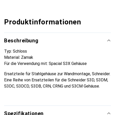
Produktinformationen
Beschreibung
Typ: Schloss
Material: Zamak
Für die Verwendung mit: Spacial S3X Gehäuse
Ersatzteile für Stahlgehäuse zur Wandmontage, Schneider.
Eine Reihe von Ersatzteilen für die Schneider S3D, S3DM,
S3DC, S3DCD, S3DB, CRN, CRNG und S3CM Gehäuse.
Spezifikationen