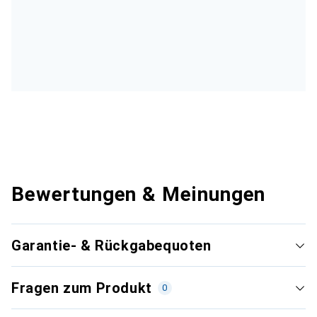
Bewertungen & Meinungen
Garantie- & Rückgabequoten
Fragen zum Produkt
0