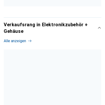
Verkaufsrang in Elektronikzubehör +
Gehäuse
Alle anzeigen