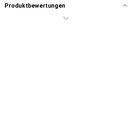
Produktbewertungen