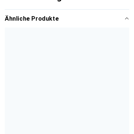
Ähnliche Produkte