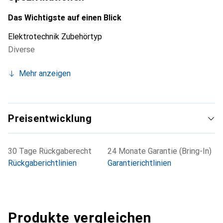
Das Wichtigste auf einen Blick
Elektrotechnik Zubehörtyp
Diverse
Mehr anzeigen
Preisentwicklung
30 Tage Rückgaberecht
24 Monate Garantie (Bring-In)
Rückgaberichtlinien
Garantierichtlinien
Produkte vergleichen