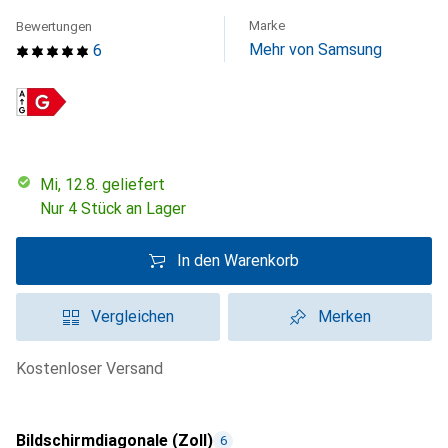
Marke
Bewertungen
Mehr von Samsung
6
Mi, 12.8. geliefert
Nur 4 Stück an Lager
In den Warenkorb
Vergleichen
Merken
kostenloser Versand
Bildschirmdiagonale (Zoll)
6