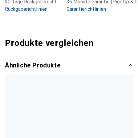
30 Tage Rückgaberecht
36 Monate Garantie (Pick Up & R
Rückgaberichtlinien
Garantierichtlinien
Produkte vergleichen
Ähnliche Produkte