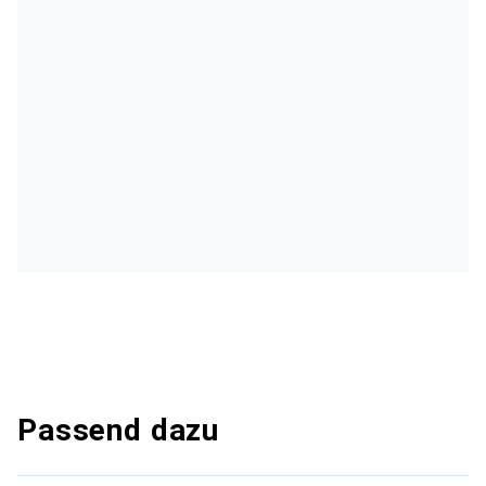
Passend dazu