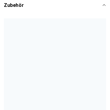
Zubehör