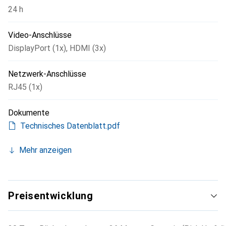
24 h
Video-Anschlüsse
DisplayPort (1x)
,
HDMI (3x)
Netzwerk-Anschlüsse
RJ45 (1x)
Dokumente
Technisches Datenblatt.pdf
Mehr anzeigen
Preisentwicklung