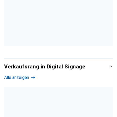
Verkaufsrang in Digital Signage
Alle anzeigen