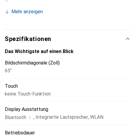
Mehr anzeigen
Spezifikationen
Das Wichtigste auf einen Blick
Bildschirmdiagonale (Zoll)
65"
Touch
keine Touch-Funktion
Display Ausstattung
i
,
Integrierte Lautsprecher
,
WLAN
Bluetooth
Betriebsdauer