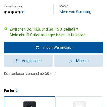
Marke
Bewertungen
Mehr von Samsung
8
Zwischen Do, 13.8. und Sa, 15.8. geliefert
Mehr als 10 Stück an Lager beim Lieferanten
In den Warenkorb
Vergleichen
Merken
i
Kostenloser Versand ab 50.–
Farbe
2