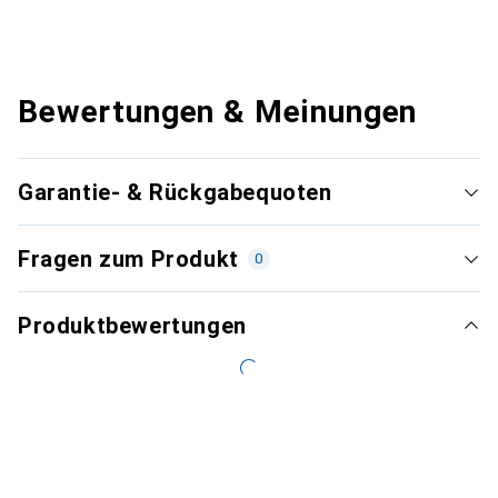
Bewertungen & Meinungen
Garantie- & Rückgabequoten
Fragen zum Produkt
0
Produktbewertungen