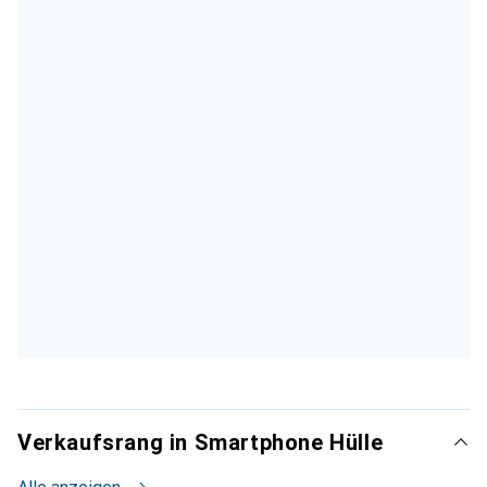
Verkaufsrang in Smartphone Hülle