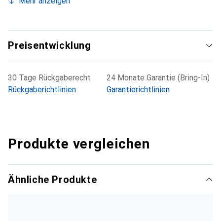
Mehr anzeigen
Preisentwicklung
30 Tage Rückgaberecht
24 Monate Garantie (Bring-In)
Rückgaberichtlinien
Garantierichtlinien
Produkte vergleichen
Ähnliche Produkte