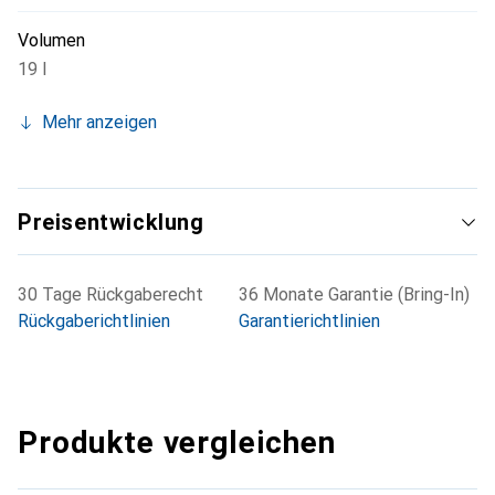
Volumen
19 l
Mehr anzeigen
Preisentwicklung
30 Tage Rückgaberecht
36 Monate Garantie (Bring-In)
Rückgaberichtlinien
Garantierichtlinien
Produkte vergleichen