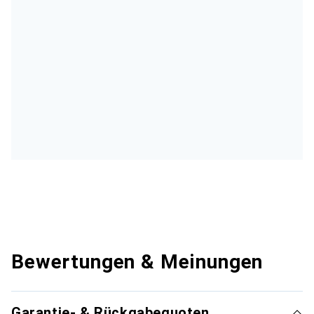
Bewertungen & Meinungen
Garantie- & Rückgabequoten