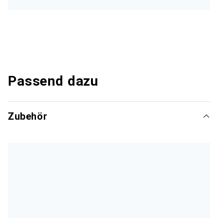
Passend dazu
Zubehör