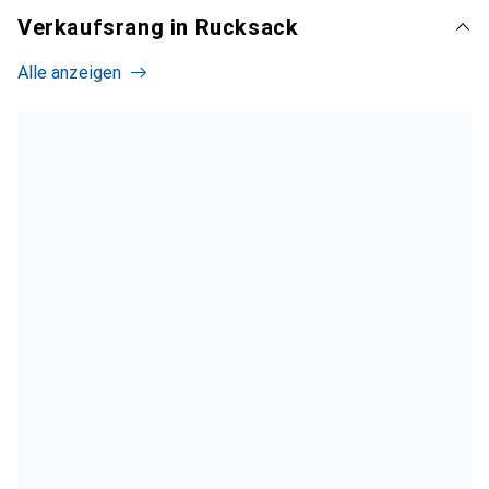
Verkaufsrang in Rucksack
Alle anzeigen