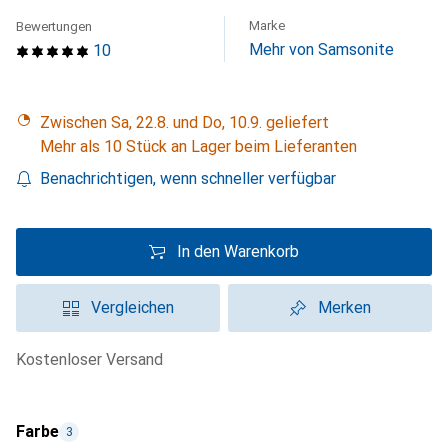
Marke
Bewertungen
Mehr von Samsonite
10
Zwischen Sa, 22.8. und Do, 10.9. geliefert
Mehr als 10 Stück an Lager beim Lieferanten
Benachrichtigen, wenn schneller verfügbar
In den Warenkorb
Vergleichen
Merken
kostenloser Versand
Farbe
3