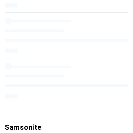
Samsonite