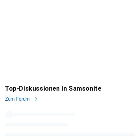
Top-Diskussionen in Samsonite
Zum Forum