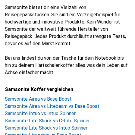
Samsonite bietet dir eine Vielzahl von
Reisegepäckstücken. Sie sind ein Vorzeigebeispiel für
hochwertige und innovative Produkte. Kein Wunder ist
Samsonite der weltweit führende Hersteller von
Reisegepäck. Jedes Produkt durchläuft strengste Tests,
bevor es auf den Markt kommt.
Bei uns findest du von der Tasche für dein Notebook bis
hin zu deinem Hartschalenkoffer alles was dein Leben auf
Achse einfacher macht.
Samsonite Koffer vergleichen
Samsonite Airea vs Base Boost
Samsonite Airea vs Litebeam vs Base Boost
Samsonite Intuo vs Intuo Spinner
Samsonite Lite Shock vs C-Lite Spinner
Samsonite Lite Shock vs Intuo Spinner