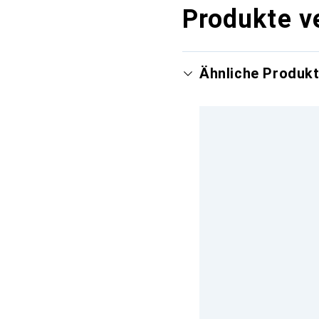
Produkte v
Ähnliche Produk