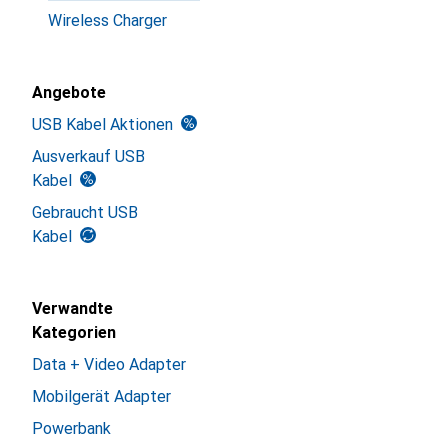
Wireless Charger
Angebote
USB Kabel Aktionen
Ausverkauf USB
Kabel
Gebraucht USB
Kabel
Verwandte
Kategorien
Data + Video Adapter
Mobilgerät Adapter
Powerbank