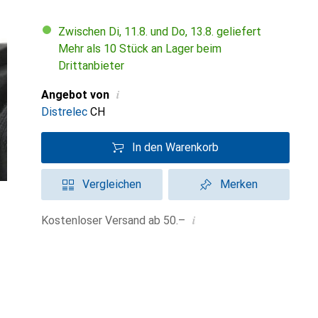
Zwischen Di, 11.8. und Do, 13.8. geliefert
Mehr als 10 Stück an Lager beim
Drittanbieter
i
Angebot von
Distrelec
CH
In den Warenkorb
Vergleichen
Merken
i
Kostenloser Versand ab 50.–