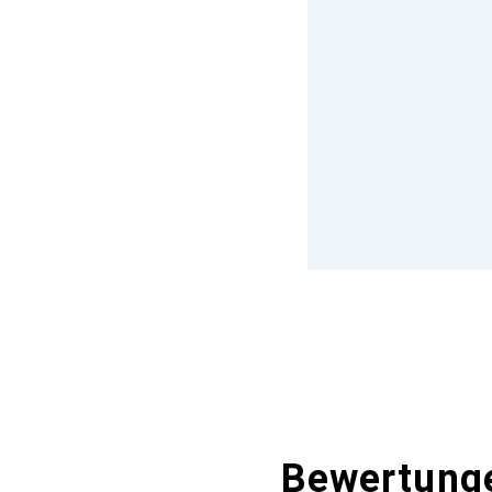
Bewertung