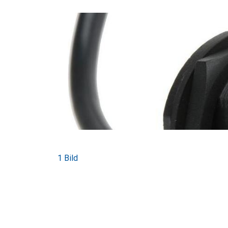
1 Bild