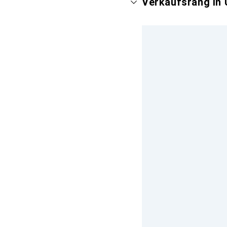
Verkaufsrang in 