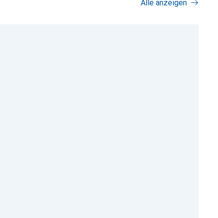
Alle anzeigen