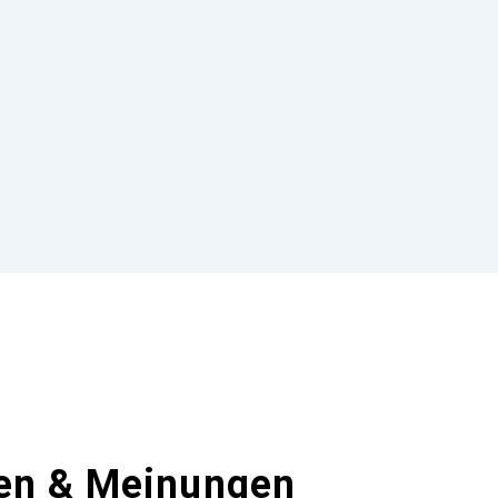
en & Meinungen