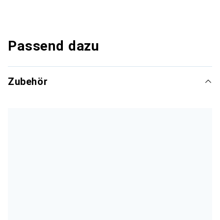
Passend dazu
Zubehör