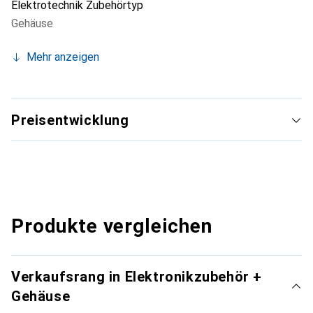
Elektrotechnik Zubehörtyp
Gehäuse
Mehr anzeigen
Preisentwicklung
Produkte vergleichen
Verkaufsrang in Elektronikzubehör +
Gehäuse