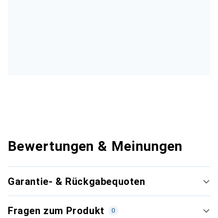
Bewertungen & Meinungen
Garantie- & Rückgabequoten
Fragen zum Produkt
0