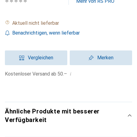
Mehr von RS PRO
Aktuell nicht lieferbar
Benachrichtigen, wenn lieferbar
Vergleichen
Merken
i
Kostenloser Versand ab 50.–
Ähnliche Produkte mit besserer
Verfügbarkeit