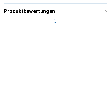
Produktbewertungen