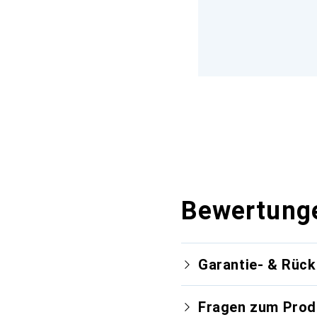
Bewertung
Garantie- & Rüc
Fragen zum Prod