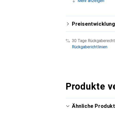
Mehr anzeigen
Preisentwicklun
30 Tage Rückgaberecht
Rückgaberichtlinien
Produkte v
Ähnliche Produk