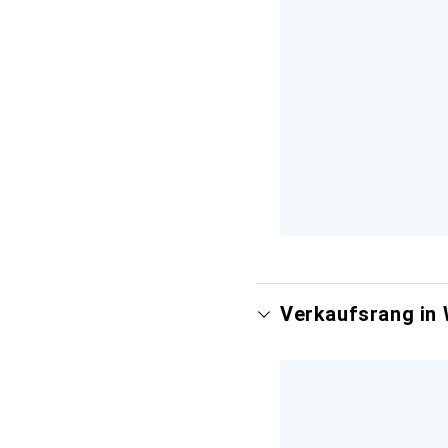
Verkaufsrang in