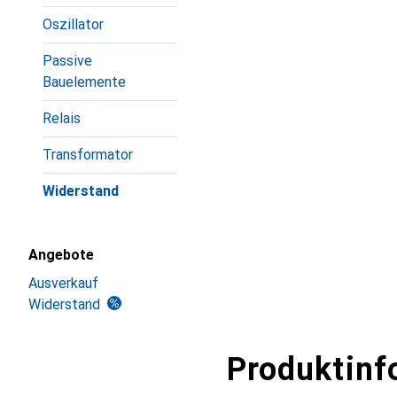
Oszillator
Passive
Bauelemente
Relais
Transformator
Widerstand
Angebote
Ausverkauf
Widerstand
Produktinf