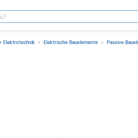
+ Elektrotechnik
Elektrische Bauelemente
Passive Baue