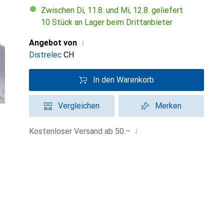
Zwischen Di, 11.8. und Mi, 12.8. geliefert
10 Stück an Lager beim Drittanbieter
i
Angebot von
Distrelec
CH
In den Warenkorb
Vergleichen
Merken
i
Kostenloser Versand ab 50.–