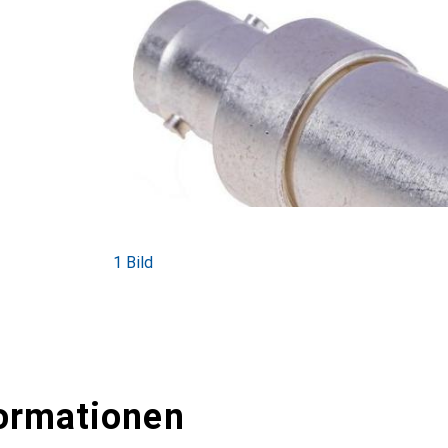
1 Bild
ormationen