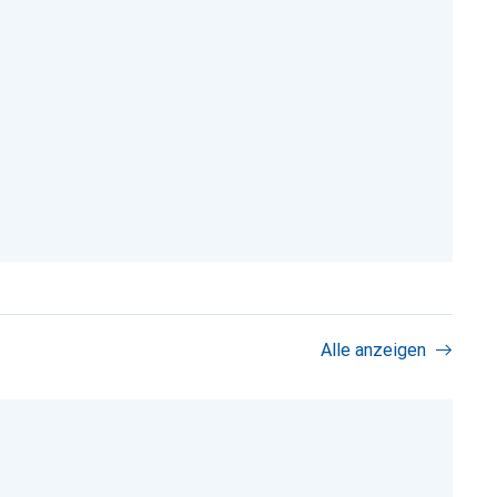
Alle anzeigen