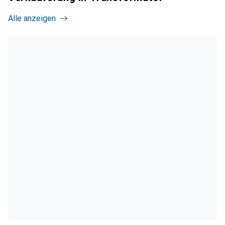
Alle anzeigen