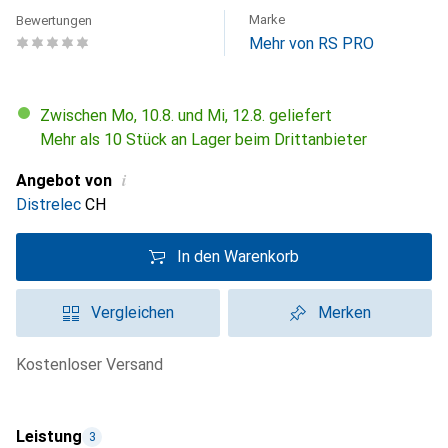
Marke
Bewertungen
Mehr von RS PRO
Zwischen Mo, 10.8. und Mi, 12.8. geliefert
Mehr als 10 Stück an Lager beim Drittanbieter
i
Angebot von
Distrelec
CH
In den Warenkorb
Vergleichen
Merken
kostenloser Versand
Leistung
3