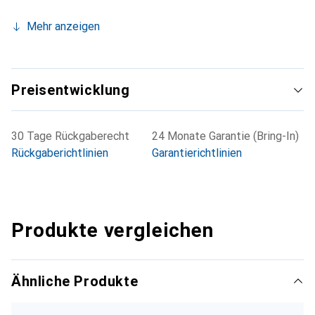
Mehr anzeigen
Preisentwicklung
30 Tage Rückgaberecht
24 Monate Garantie (Bring-In)
Rückgaberichtlinien
Garantierichtlinien
Produkte vergleichen
Ähnliche Produkte