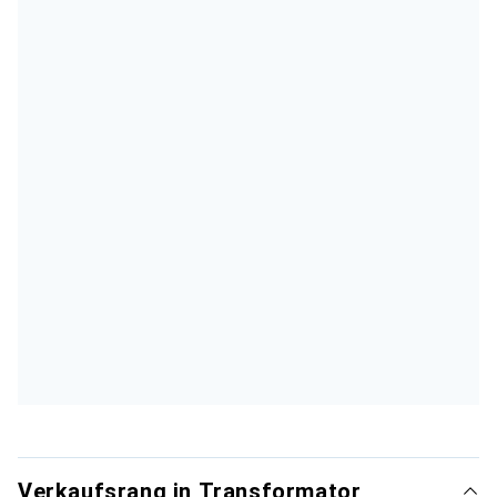
Verkaufsrang in Transformator