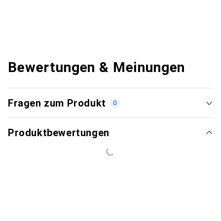
Bewertungen & Meinungen
Fragen zum Produkt
0
Produktbewertungen