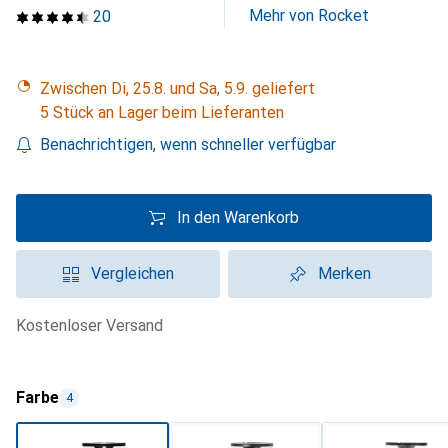
Mehr von Rocket
20
Zwischen Di, 25.8. und Sa, 5.9. geliefert
5 Stück an Lager beim Lieferanten
Benachrichtigen, wenn schneller verfügbar
In den Warenkorb
Vergleichen
Merken
kostenloser Versand
Farbe
4