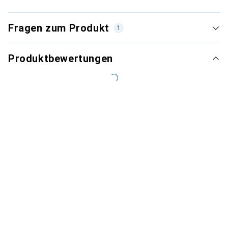
Fragen zum Produkt
1
Produktbewertungen