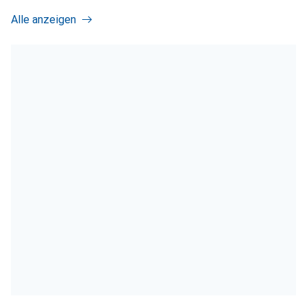
Alle anzeigen