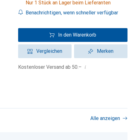
Nur 1 Stück an Lager beim Lieferanten
Benachrichtigen, wenn schneller verfügbar
In den Warenkorb
Vergleichen
Merken
i
Kostenloser Versand ab 50.–
Alle anzeigen