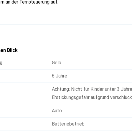
m an der Fernsteuerung auf.
en Blick
g
Gelb
6 Jahre
Achtung: Nicht für Kinder unter 3 Jahr
Erstickungsgefahr aufgrund verschluckb
Auto
Batteriebetrieb