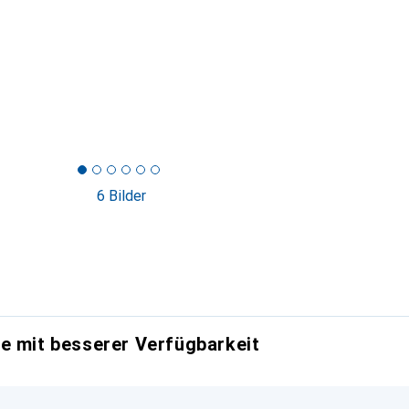
6 Bilder
e mit besserer Verfügbarkeit