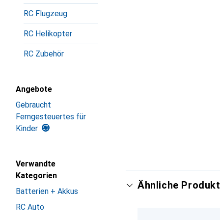
RC Flugzeug
RC Helikopter
RC Zubehör
Angebote
Gebraucht
Ferngesteuertes für
Kinder
Verwandte
Kategorien
Ähnliche Produkt
Batterien + Akkus
RC Auto