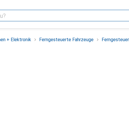
en + Elektronik
Ferngesteuerte Fahrzeuge
Ferngesteuer