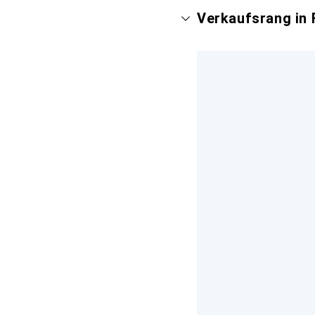
Verkaufsrang in 