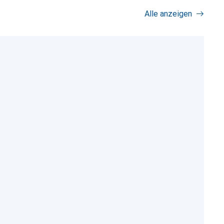
Alle anzeigen