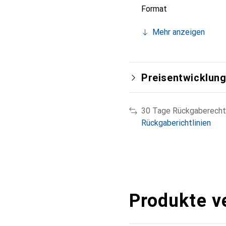
Format
Mehr anzeigen
Preisentwicklun
30 Tage Rückgaberecht
Rückgaberichtlinien
Produkte v