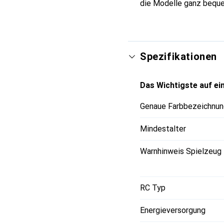
die Modelle ganz beque
Spezifikationen
Das Wichtigste auf ein
Genaue Farbbezeichnun
Mindestalter
Warnhinweis Spielzeug
RC Typ
Energieversorgung