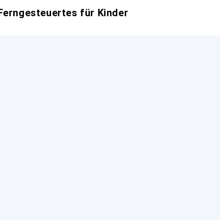
Ferngesteuertes für Kinder