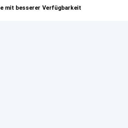
e mit besserer Verfügbarkeit