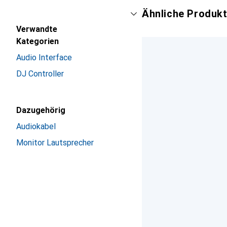
Ähnliche Produkt
Verwandte
Kategorien
Audio Interface
DJ Controller
Dazugehörig
Audiokabel
Monitor Lautsprecher