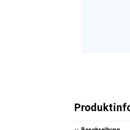
Produktinf
Beschreibung