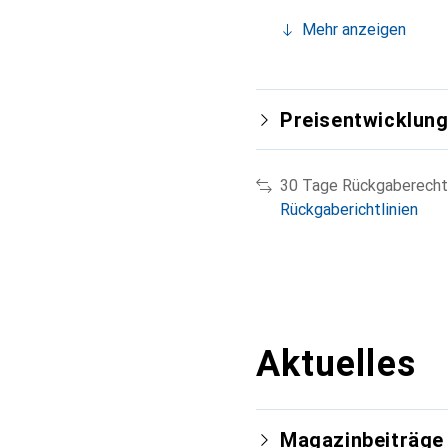
Mehr anzeigen
Preisentwicklun
30 Tage Rückgaberecht
Rückgaberichtlinien
Aktuelles
Magazinbeiträge