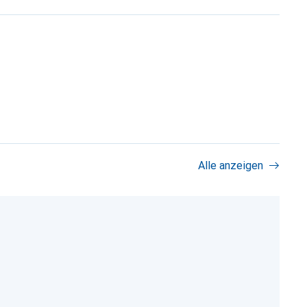
Alle anzeigen