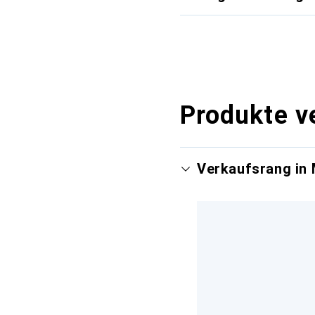
Produkte v
Verkaufsrang in 