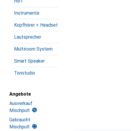
HiFi
Instrumente
Kopfhörer + Headset
Lautsprecher
Multiroom System
Smart Speaker
Tonstudio
Angebote
Ausverkauf
Mischpult
Gebraucht
Mischpult