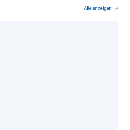
Alle anzeigen