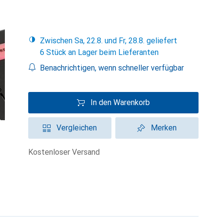
Zwischen Sa, 22.8. und Fr, 28.8. geliefert
6 Stück an Lager beim Lieferanten
Benachrichtigen, wenn schneller verfügbar
In den Warenkorb
Vergleichen
Merken
kostenloser Versand