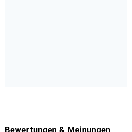
Bewertungen & Meinungen