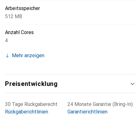
Arbeitsspeicher
512 MB
Anzahl Cores
4
Mehr anzeigen
Preisentwicklung
30 Tage Rückgaberecht
24 Monate Garantie (Bring-In)
Rückgaberichtlinien
Garantierichtlinien