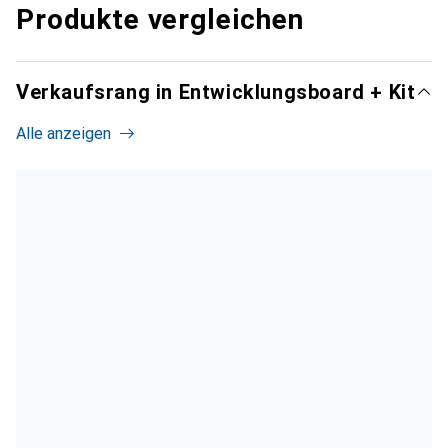
Produkte vergleichen
Verkaufsrang in Entwicklungsboard + Kit
Alle anzeigen