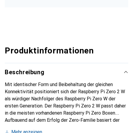
Produktinformationen
Beschreibung
Mit identischer Form und Beibehaltung der gleichen
Konnektivität positioniert sich der Raspberry Pi Zero 2 W
als würdiger Nachfolger des Raspberry Pi Zero W der
ersten Generation. Der Raspberry Pi Zero 2 W passt daher
in die meisten vorhandenen Raspberry Pi Zero Boxen.
Aufbauend auf dem Erfolg der Zero-Familie basiert der
Raspberry Pi Zero 2 W auf einem von Raspberry Pi
Mehr anzeigen