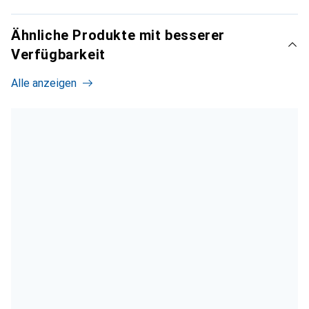
Ähnliche Produkte mit besserer
Verfügbarkeit
Alle anzeigen