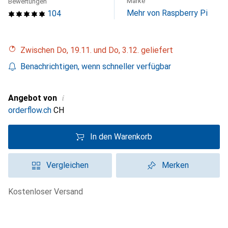
Marke
Bewertungen
Mehr von Raspberry Pi
104
Zwischen Do, 19.11. und Do, 3.12. geliefert
Benachrichtigen, wenn schneller verfügbar
i
Angebot von
orderflow.ch
CH
In den Warenkorb
Vergleichen
Merken
kostenloser Versand