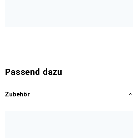
Passend dazu
Zubehör