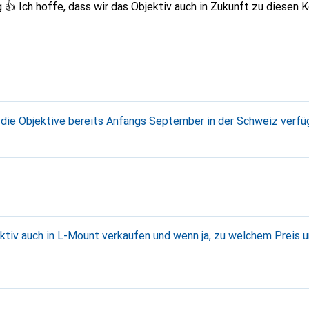
 👍 Ich hoffe, dass wir das Objektiv auch in Zukunft zu diesen
 die Objektive bereits Anfangs September in der Schweiz verfü
ktiv auch in L-Mount verkaufen und wenn ja, zu welchem Preis 