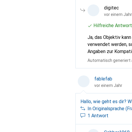
digitec
vor einem Jahr
Hilfreiche Antwort
Ja, das Objektiv kann
verwendet werden, sof
Angaben zur Kompatibi
Automatisch generiert
fablefab
vor einem Jahr
In Originalsprache (F
1 Antwort