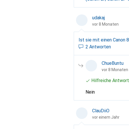
udakaj
vor 8 Monaten
Ist sie mit einen Canon
2 Antworten
ChueBuntu
vor 8 Monaten
Hilfreiche Antwort
Nein
ClauDiiO
vor einem Jahr