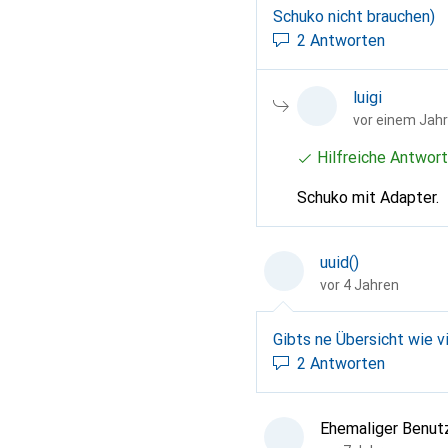
Schuko nicht brauchen)
2 Antworten
luigi
vor einem Jahr
Hilfreiche Antwort
Schuko mit Adapter.
uuid()
vor 4 Jahren
Gibts ne Übersicht wie v
2 Antworten
Ehemaliger Benut