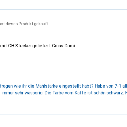
hat dieses Produkt gekauft
 mit CH Stecker geliefert. Gruss Domi
ragen wie ihr die Mahlstärke eingestellt habt? Habe von 7-1 all
 immer sehr wässerig. Die Farbe vom Kaffe ist schön schwarz. 