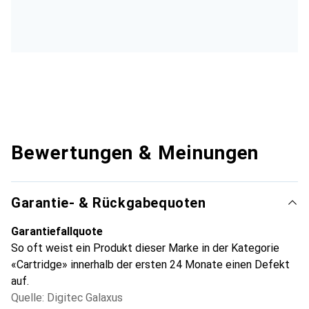
Bewertungen & Meinungen
Garantie- & Rückgabequoten
Garantiefallquote
So oft weist ein Produkt dieser Marke in der Kategorie
«Cartridge» innerhalb der ersten 24 Monate einen Defekt
auf.
Quelle: Digitec Galaxus