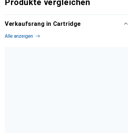
Produkte vergleichen
Verkaufsrang in Cartridge
Alle anzeigen