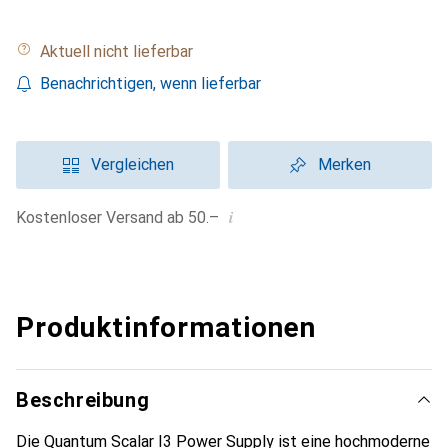
Aktuell nicht lieferbar
Benachrichtigen, wenn lieferbar
Vergleichen
Merken
i
Kostenloser Versand ab 50.–
Produktinformationen
Beschreibung
Die Quantum Scalar I3 Power Supply ist eine hochmoderne