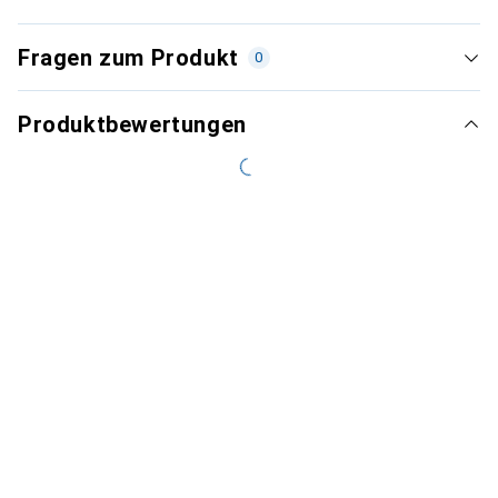
Fragen zum Produkt
0
Produktbewertungen