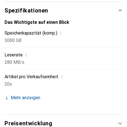
Spezifikationen
Das Wichtigste auf einen Blick
i
Speicherkapazität (komp.)
3000 GB
i
Leserate
280 MB/s
i
Artikel pro Verkaufseinheit
20x
Mehr anzeigen
Preisentwicklung