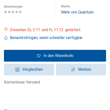
Marke
Bewertungen
Mehr von Quantum
Zwischen Di, 3.11. und Fr, 11.12. geliefert
Benachrichtigen, wenn schneller verfügbar
In den Warenkorb
Vergleichen
Merken
kostenloser Versand