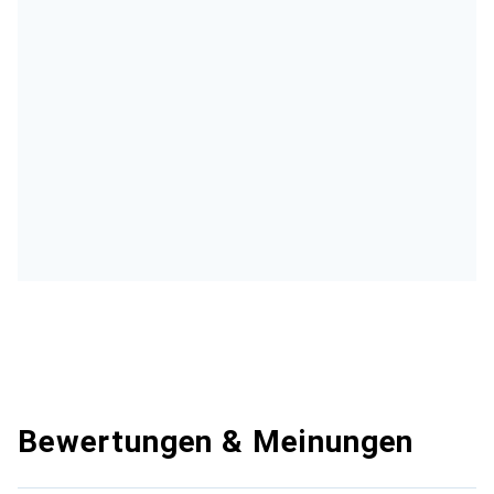
Bewertungen & Meinungen