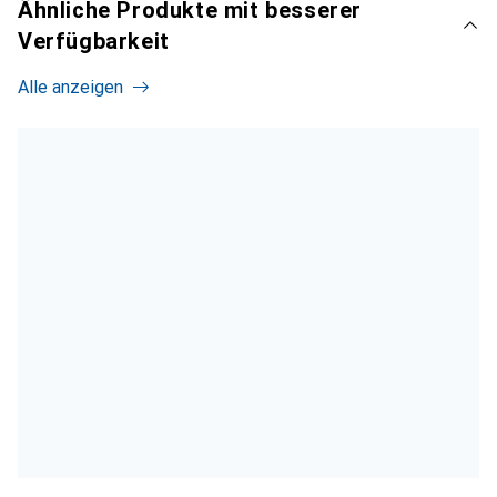
Ähnliche Produkte mit besserer
Verfügbarkeit
Alle anzeigen