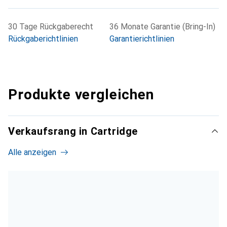
30 Tage Rückgaberecht
36 Monate Garantie (Bring-In)
Rückgaberichtlinien
Garantierichtlinien
Produkte vergleichen
Verkaufsrang in Cartridge
Alle anzeigen