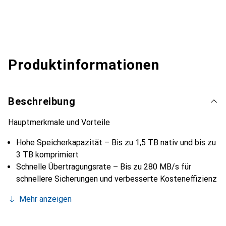
Produktinformationen
Beschreibung
Hauptmerkmale und Vorteile
Hohe Speicherkapazität – Bis zu 1,5 TB nativ und bis zu
3 TB komprimiert
Schnelle Übertragungsrate – Bis zu 280 MB/s für
schnellere Sicherungen und verbesserte Kosteneffizienz
Mehr anzeigen