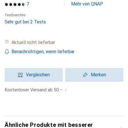
Mehr von QNAP
7
Testberichte
Sehr gut bei 2 Tests
Aktuell nicht lieferbar
Benachrichtigen, wenn lieferbar
Vergleichen
Merken
i
Kostenloser Versand ab 50.–
Ähnliche Produkte mit besserer