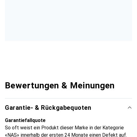
Bewertungen & Meinungen
Garantie- & Rückgabequoten
Garantiefallquote
So oft weist ein Produkt dieser Marke in der Kategorie
«NAS» innerhalb der ersten 24 Monate einen Defekt auf.