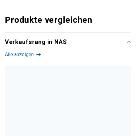
Produkte vergleichen
Verkaufsrang in NAS
Alle anzeigen