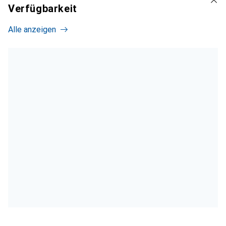
Verfügbarkeit
Alle anzeigen