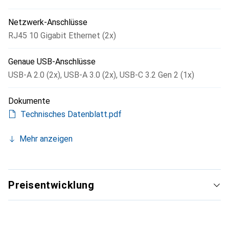
Netzwerk-Anschlüsse
RJ45 10 Gigabit Ethernet (2x)
Genaue USB-Anschlüsse
USB-A 2.0 (2x)
,
USB-A 3.0 (2x)
,
USB-C 3.2 Gen 2 (1x)
Dokumente
Technisches Datenblatt.pdf
Mehr anzeigen
Preisentwicklung