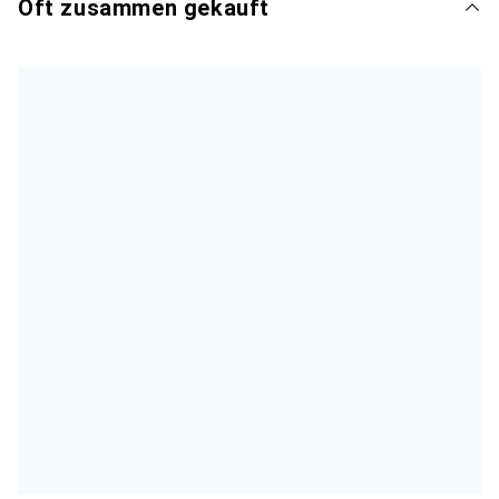
Oft zusammen gekauft