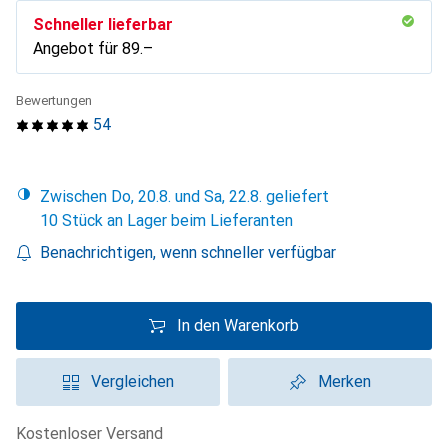
Schneller lieferbar
Angebot für
CHF
89.–
Bewertungen
54
Zwischen Do, 20.8. und Sa, 22.8. geliefert
10 Stück an Lager beim Lieferanten
Benachrichtigen, wenn schneller verfügbar
In den Warenkorb
Vergleichen
Merken
kostenloser Versand