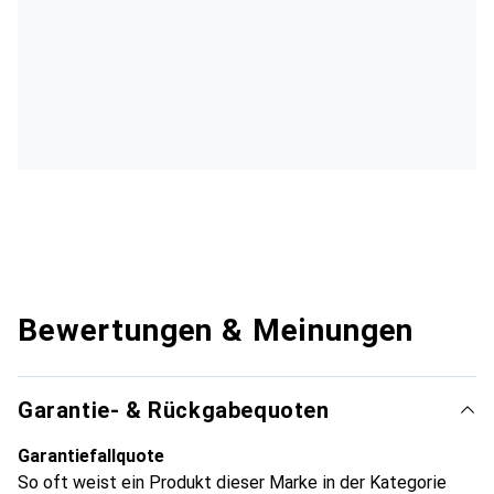
Bewertungen & Meinungen
Garantie- & Rückgabequoten
Garantiefallquote
So oft weist ein Produkt dieser Marke in der Kategorie