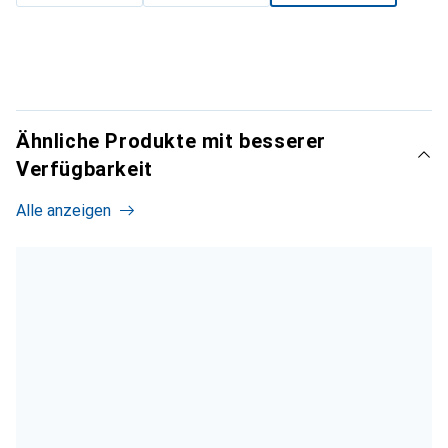
Ähnliche Produkte mit besserer
Verfügbarkeit
Alle anzeigen