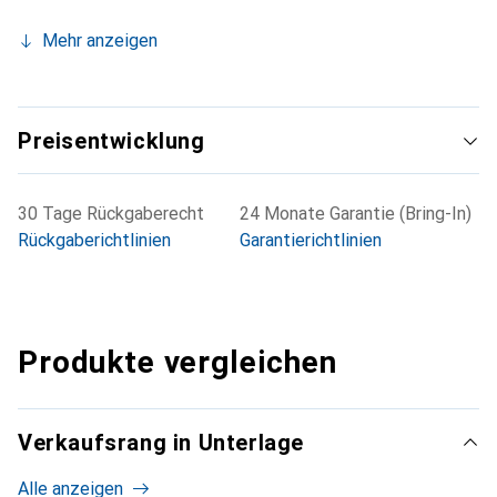
Mehr anzeigen
Preisentwicklung
30 Tage Rückgaberecht
24 Monate Garantie (Bring-In)
Rückgaberichtlinien
Garantierichtlinien
Produkte vergleichen
Verkaufsrang in Unterlage
Alle anzeigen