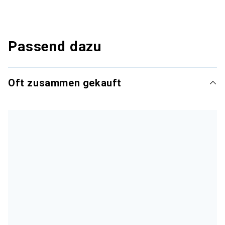
Passend dazu
Oft zusammen gekauft