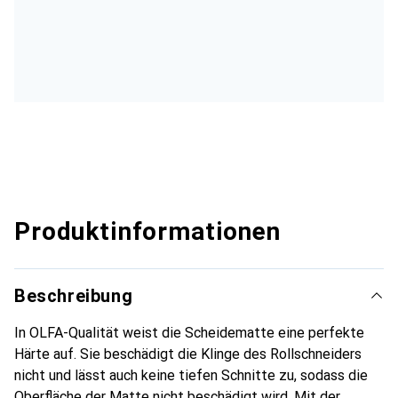
Produktinformationen
Beschreibung
In OLFA-Qualität weist die Scheidematte eine perfekte
Härte auf. Sie beschädigt die Klinge des Rollschneiders
nicht und lässt auch keine tiefen Schnitte zu, sodass die
Oberfläche der Matte nicht beschädigt wird. Mit der