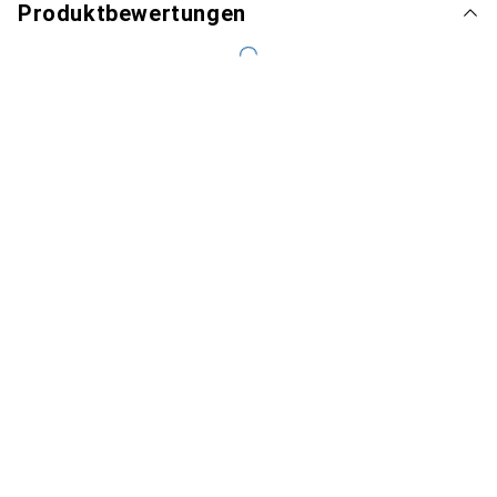
Produktbewertungen