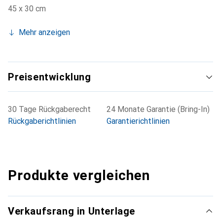
45 x 30 cm
Mehr anzeigen
Preisentwicklung
30 Tage Rückgaberecht
24 Monate Garantie (Bring-In)
Rückgaberichtlinien
Garantierichtlinien
Produkte vergleichen
Verkaufsrang in Unterlage