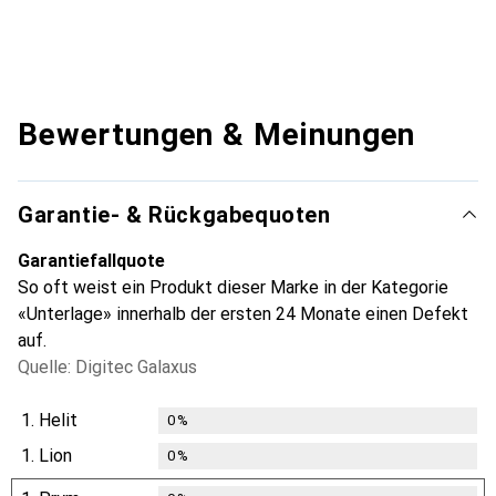
Bewertungen & Meinungen
Garantie- & Rückgabequoten
Garantiefallquote
So oft weist ein Produkt dieser Marke in der Kategorie
«Unterlage» innerhalb der ersten 24 Monate einen Defekt
auf.
Quelle: Digitec Galaxus
1.
Helit
0
%
1.
Lion
0
%