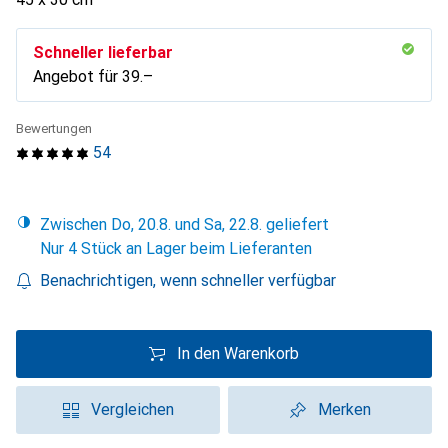
Schneller lieferbar
Angebot für
CHF
39.–
Bewertungen
54
Zwischen Do, 20.8. und Sa, 22.8. geliefert
Nur 4 Stück an Lager beim Lieferanten
Benachrichtigen, wenn schneller verfügbar
In den Warenkorb
Vergleichen
Merken