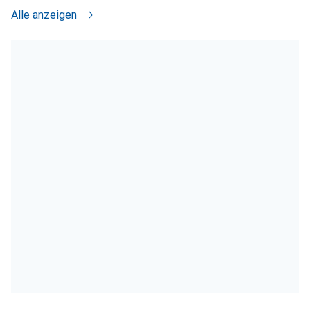
Alle anzeigen