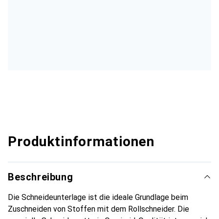
Produktinformationen
Beschreibung
Die Schneideunterlage ist die ideale Grundlage beim
Zuschneiden von Stoffen mit dem Rollschneider. Die