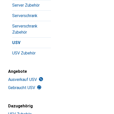
Server Zubehör
Serverschrank
Serverschrank
Zubehör
USV
USV Zubehör
Angebote
Ausverkauf USV
Gebraucht USV
Dazugehörig