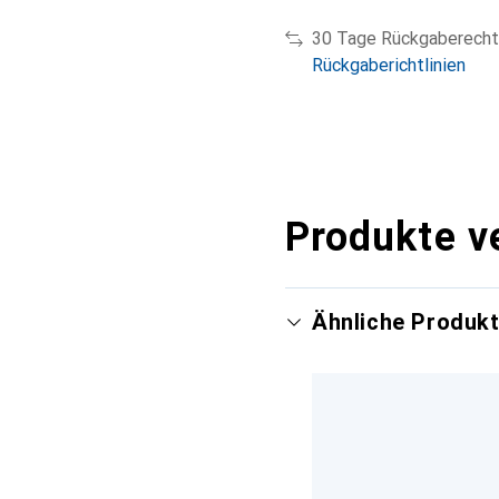
30 Tage Rückgaberecht
Rückgaberichtlinien
Produkte v
Ähnliche Produk