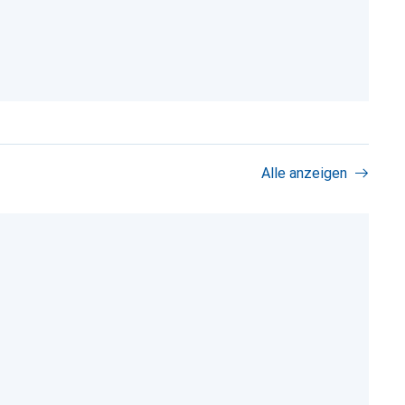
Alle anzeigen