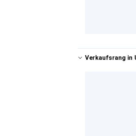
Verkaufsrang in