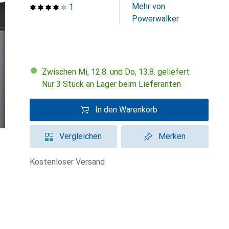
Mehr von
1
Powerwalker
Zwischen Mi, 12.8. und Do, 13.8. geliefert
Nur 3 Stück an Lager beim Lieferanten
In den Warenkorb
Vergleichen
Merken
kostenloser Versand