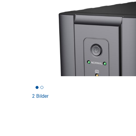
2 Bilder