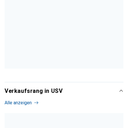
Verkaufsrang in USV
Alle anzeigen