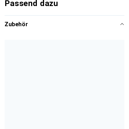
Passend dazu
Zubehör