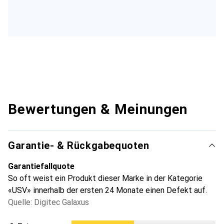
Bewertungen & Meinungen
Garantie- & Rückgabequoten
Garantiefallquote
So oft weist ein Produkt dieser Marke in der Kategorie
«USV» innerhalb der ersten 24 Monate einen Defekt auf.
Quelle: Digitec Galaxus