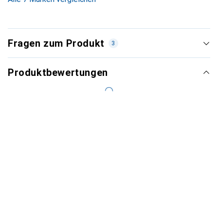
Fragen zum Produkt
3
Produktbewertungen