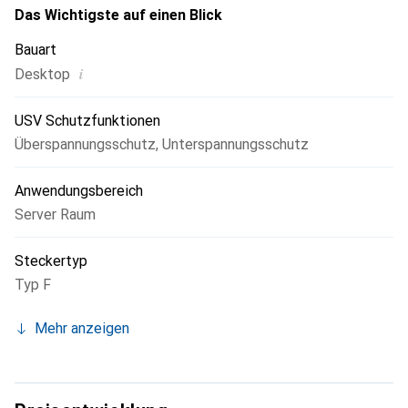
Das Wichtigste auf einen Blick
Bauart
i
Desktop
USV Schutzfunktionen
Überspannungsschutz
,
Unterspannungsschutz
Anwendungsbereich
Server Raum
Steckertyp
Typ F
Mehr anzeigen