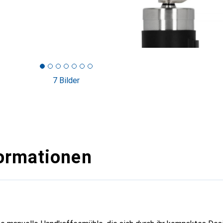
7 Bilder
ormationen