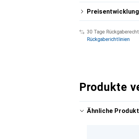
Preisentwicklun
30 Tage Rückgaberecht
Rückgaberichtlinien
Produkte v
Ähnliche Produk