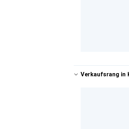
Verkaufsrang in