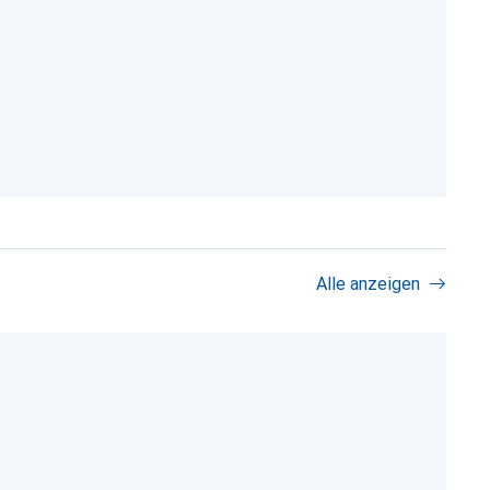
Alle anzeigen