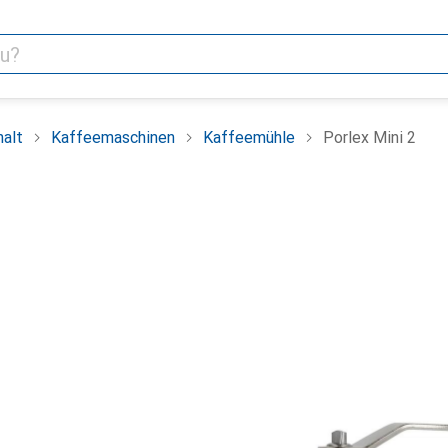
alt
Kaffeemaschinen
Kaffeemühle
Porlex Mini 2