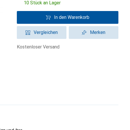
10 Stück an Lager
In den Warenkorb
Vergleichen
Merken
kostenloser Versand