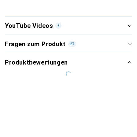
YouTube Videos
3
Fragen zum Produkt
27
Produktbewertungen