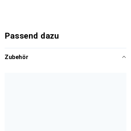
Passend dazu
Zubehör