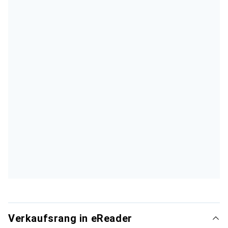
Verkaufsrang in eReader