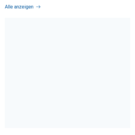
Alle anzeigen