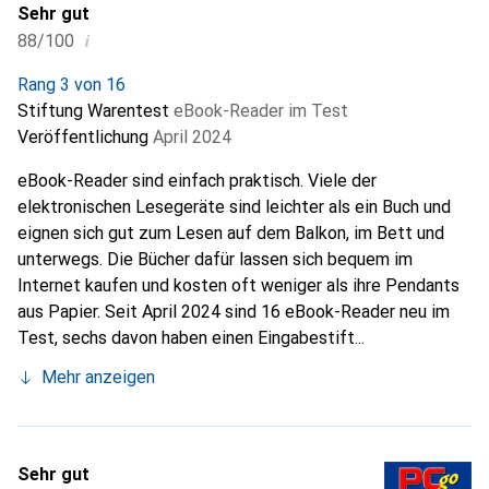
Sehr gut
i
88/100
Rang 3 von 16
Stiftung Warentest
eBook-Reader im Test
Veröffentlichung
April 2024
eBook-Reader sind einfach praktisch. Viele der
elektronischen Lesegeräte sind leichter als ein Buch und
eignen sich gut zum Lesen auf dem Balkon, im Bett und
unterwegs. Die Bücher dafür lassen sich bequem im
Internet kaufen und kosten oft weniger als ihre Pendants
aus Papier. Seit April 2024 sind 16 eBook-Reader neu im
Test, sechs davon haben einen Eingabestift...
Mehr anzeigen
Sehr gut