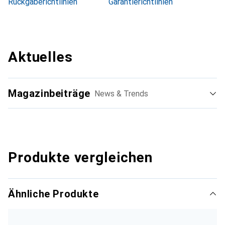
Rückgaberichtlinien
Garantierichtlinien
Aktuelles
Magazinbeiträge
News & Trends
Produkte vergleichen
Ähnliche Produkte