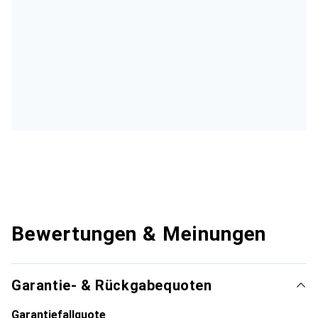
Bewertungen & Meinungen
Garantie- & Rückgabequoten
Garantiefallquote