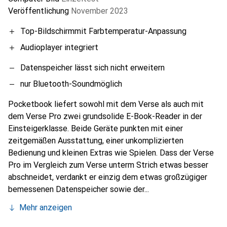
Veröffentlichung
November 2023
Top-Bildschirmmit Farbtemperatur-Anpassung
Audioplayer integriert
Datenspeicher lässt sich nicht erweitern
nur Bluetooth-Soundmöglich
Pocketbook liefert sowohl mit dem Verse als auch mit
dem Verse Pro zwei grundsolide E-Book-Reader in der
Einsteigerklasse. Beide Geräte punkten mit einer
zeitgemäßen Ausstattung, einer unkomplizierten
Bedienung und kleinen Extras wie Spielen. Dass der Verse
Pro im Vergleich zum Verse unterm Strich etwas besser
abschneidet, verdankt er einzig dem etwas großzügiger
bemessenen Datenspeicher sowie der...
Mehr anzeigen