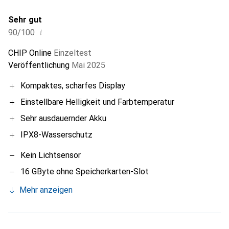
Sehr gut
i
90/100
CHIP Online
Einzeltest
Veröffentlichung
Mai 2025
Kompaktes, scharfes Display
Einstellbare Helligkeit und Farbtemperatur
Sehr ausdauernder Akku
IPX8-Wasserschutz
Kein Lichtsensor
16 GByte ohne Speicherkarten-Slot
Mehr anzeigen