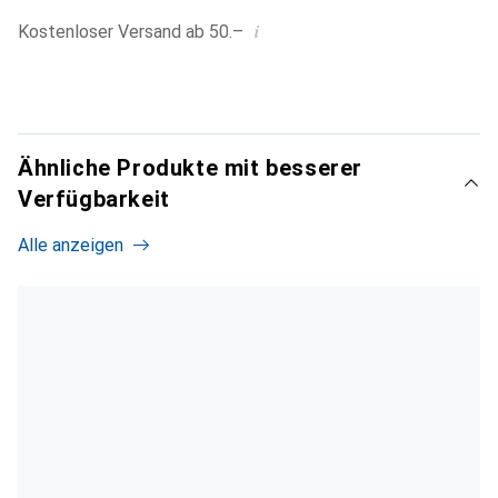
i
Kostenloser Versand ab 50.–
Ähnliche Produkte mit besserer
Verfügbarkeit
Alle anzeigen