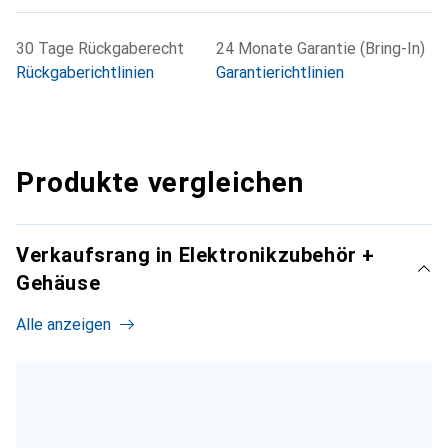
30 Tage Rückgaberecht
24 Monate Garantie (Bring-In)
Rückgaberichtlinien
Garantierichtlinien
Produkte vergleichen
Verkaufsrang in Elektronikzubehör +
Gehäuse
Alle anzeigen