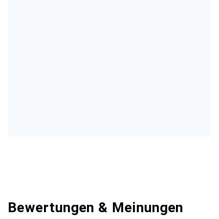
Bewertungen & Meinungen