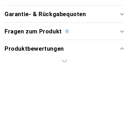
Garantie- & Rückgabequoten
Fragen zum Produkt
0
Produktbewertungen