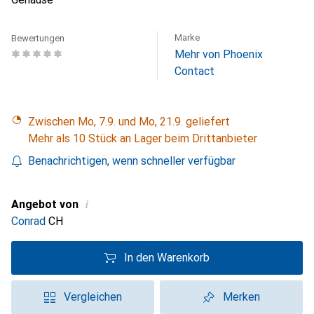
Marke
Bewertungen
Mehr von Phoenix
Contact
Zwischen Mo, 7.9. und Mo, 21.9. geliefert
Mehr als 10 Stück an Lager beim Drittanbieter
Benachrichtigen, wenn schneller verfügbar
i
Angebot von
Conrad
CH
In den Warenkorb
Vergleichen
Merken