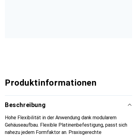
Produktinformationen
Beschreibung
Hohe Flexibilität in der Anwendung dank modularem
Gehäuseaufbau. Flexible Platinenbefestigung, passt sich
nahezu jedem Formfaktor an. Praxisgerechte