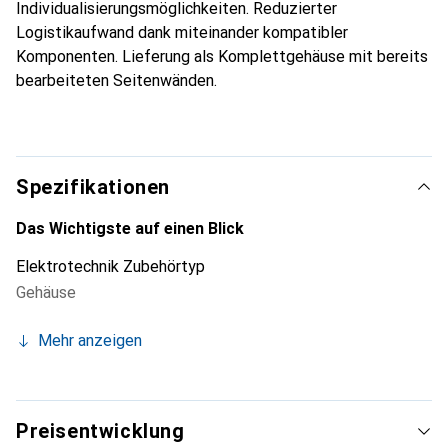
Individualisierungsmöglichkeiten. Reduzierter
Logistikaufwand dank miteinander kompatibler
Komponenten. Lieferung als Komplettgehäuse mit bereits
bearbeiteten Seitenwänden.
Spezifikationen
Das Wichtigste auf einen Blick
Elektrotechnik Zubehörtyp
Gehäuse
Mehr anzeigen
Preisentwicklung