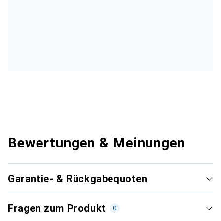
Bewertungen & Meinungen
Garantie- & Rückgabequoten
Fragen zum Produkt
0