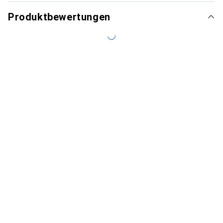
Produktbewertungen