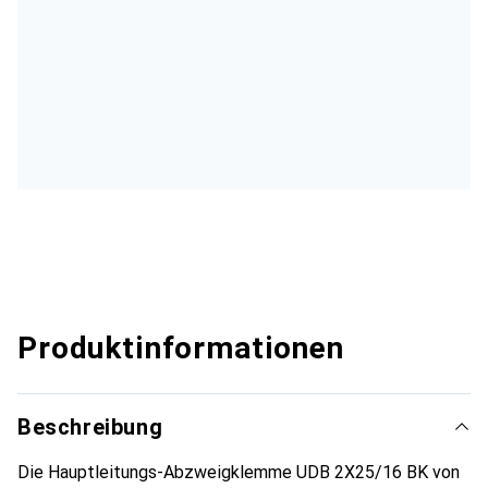
Produktinformationen
Beschreibung
Die Hauptleitungs-Abzweigklemme UDB 2X25/16 BK von