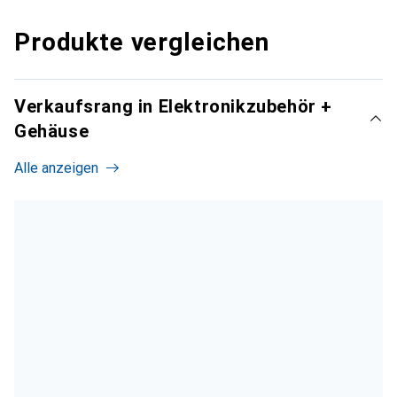
Produkte vergleichen
Verkaufsrang in Elektronikzubehör +
Gehäuse
Alle anzeigen