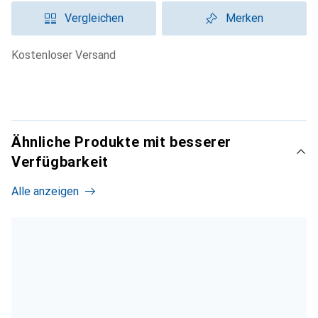
Vergleichen
Merken
kostenloser Versand
Ähnliche Produkte mit besserer
Verfügbarkeit
Alle anzeigen