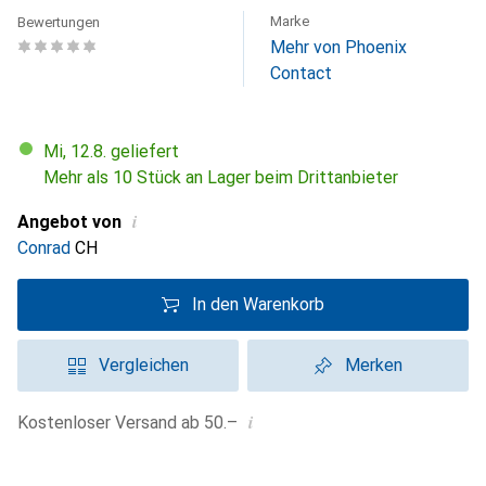
Marke
Bewertungen
Mehr von Phoenix
Contact
Mi, 12.8. geliefert
Mehr als 10 Stück an Lager beim Drittanbieter
i
Angebot von
Conrad
CH
In den Warenkorb
Vergleichen
Merken
i
Kostenloser Versand ab 50.–