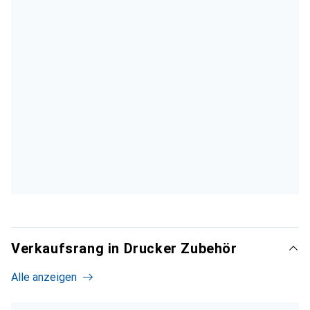
Verkaufsrang in Drucker Zubehör
Alle anzeigen