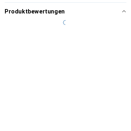
Produktbewertungen