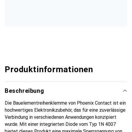
Produktinformationen
Beschreibung
Die Bauelementreihenklemme von Phoenix Contact ist ein
hochwertiges Elektronikzubehör, das für eine zuverlässige
Verbindung in verschiedenen Anwendungen konzipiert
wurde. Mit einer integrierten Diode vom Typ 1N 4007
bietet dieses Produkt eine maximale Sperrspannung von