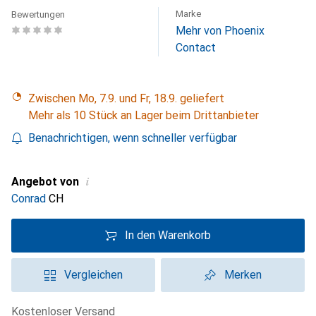
Marke
Bewertungen
Mehr von Phoenix
Contact
Zwischen Mo, 7.9. und Fr, 18.9. geliefert
Mehr als 10 Stück an Lager beim Drittanbieter
Benachrichtigen, wenn schneller verfügbar
i
Angebot von
Conrad
CH
In den Warenkorb
Vergleichen
Merken
kostenloser Versand