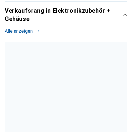
Verkaufsrang in Elektronikzubehör +
Gehäuse
Alle anzeigen