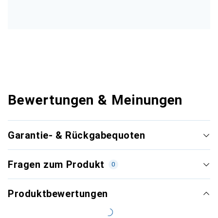
Bewertungen & Meinungen
Garantie- & Rückgabequoten
Fragen zum Produkt
0
Produktbewertungen