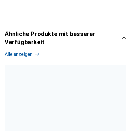
Ähnliche Produkte mit besserer
Verfügbarkeit
Alle anzeigen